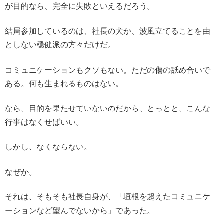
が目的なら、完全に失敗といえるだろう。
結局参加しているのは、社長の犬か、波風立てることを由
としない穏健派の方々だけだ。
コミュニケーションもクソもない。ただの傷の舐め合いで
ある。何も生まれるものはない。
なら、目的を果たせていないのだから、とっとと、こんな
行事はなくせばいい。
しかし、なくならない。
なぜか。
それは、そもそも社長自身が、「垣根を超えたコミュニケ
ーションなど望んでないから」であった。