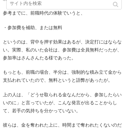
参考までに、前職時代の体験でいうと、
・参加費を補助、または無料
というのは、背中を押す効果はあるが、決定打にはならな
い。実際、私のいた会社は、参加費は全員無料だったが、
参加率はさんさんたる様であった。
もっとも、前職の場合、半分は、強制的な積み立て金から
支払われていたので、無料というと語弊があったが。
上の人は、「どうせ取られる金なんだから、参加したらい
いのに」と言っていたが、こんな発言が出ることからし
て、若手の気持ちを分かっていない。
彼らは、金を奪われた上に、時間まで奪われたくないのだ