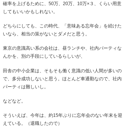
確率を上げるために、50万、20万、10万×３、くらい用意
してもいいかもしれない。
どちらにしても、この時代、「意味ある忘年会」を続けた
いなら、相当の策がないとダメだと思う。
東京の意識高い系の会社は、昼ランチや、社内パーティな
んかを、別の手段にしているらしいが、
田舎の中小企業は、そもそも働く意識の低い人間が多いの
で、多分成功しないと思う。ほとんど車通勤なので、社内
パーティは難しいし。
などなど。
そういえば、今年は、約15年ぶりに忘年会のない年末を迎
えている。（退職したので）