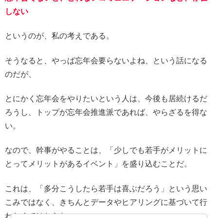
しない
というのが、私の考えである。
そうなると、やっぱ忘年会要らないよね、という話になる
のだが、
とにかく忘年会をやりたいという人は、今後も居続けるだ
ろうし、トップが忘年会推進派であれば、やらざるを得な
い。
なので、幹事がやることは、「少しでも若手がメリットに
とってメリットがあるイベント」を盛り込むことだ。
これは、「多分こうしたら若手は喜ぶだろう」という思い
こみではなく、きちんとデータやヒアリングに基づいて行
わなくてはならない。