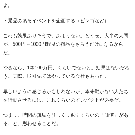
よ。
・景品のあるイベントを企画する（ビンゴなど）
これも効果ありそうで、あまりない。どうせ、大半の人間
が、500円～1000円程度の粗品をもらうだけになるから
だ。
やるなら、1等100万円、くらいでないと。効果はないだろ
う。実際、取引先ではやっている会社もあった。
卑しいように感じるかもしれないが、本来動かない人たち
を行動させるには、これくらいのインパクトが必要だ。
つまり、時間の無駄をひっくり返すくらいの「価値」があ
る、と、思わせることだ。