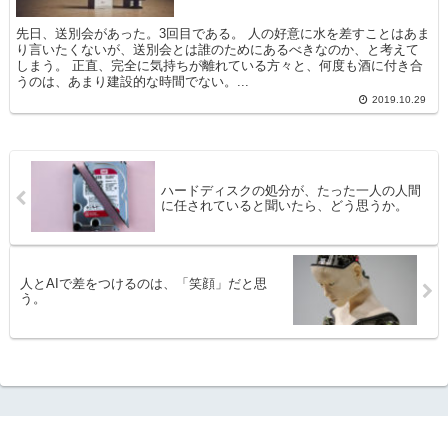
先日、送別会があった。3回目である。 人の好意に水を差すことはあま
り言いたくないが、送別会とは誰のためにあるべきなのか、と考えて
しまう。 正直、完全に気持ちが離れている方々と、何度も酒に付き合
うのは、あまり建設的な時間でない。...
2019.10.29
ハードディスクの処分が、たった一人の人間
に任されていると聞いたら、どう思うか。
人とAIで差をつけるのは、「笑顔」だと思
う。