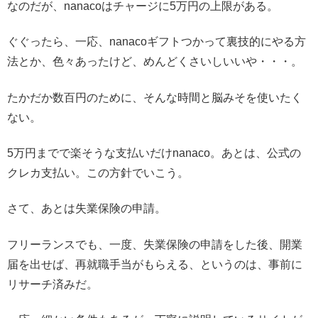
なのだが、nanacoはチャージに5万円の上限がある。
ぐぐったら、一応、nanacoギフトつかって裏技的にやる方
法とか、色々あったけど、めんどくさいしいいや・・・。
たかだか数百円のために、そんな時間と脳みそを使いたく
ない。
5万円までで楽そうな支払いだけnanaco。あとは、公式の
クレカ支払い。この方針でいこう。
さて、あとは失業保険の申請。
フリーランスでも、一度、失業保険の申請をした後、開業
届を出せば、再就職手当がもらえる、というのは、事前に
リサーチ済みだ。