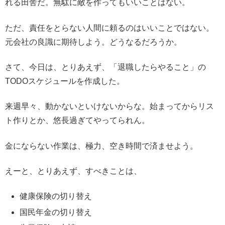
れる田舎だ。無駄に敵を作ってもいいことはない。
ただ、責任をとらない人間に頼るのはいいことではない。
元会社の良識に期待しよう。どうなるだろうか。
さて、今日は、とりあえず、「退職したらやること」の
TODOスケジュールを作成した。
来週早々、動かないといけないからな。始まってからリス
ト作りとか、悠長過ぎてやってられん。
金にならない作業は、極力、空き時間で済ませよう。
えーと、とりあえず、すべきことは、
健康保険の切り替え
国民年金の切り替え