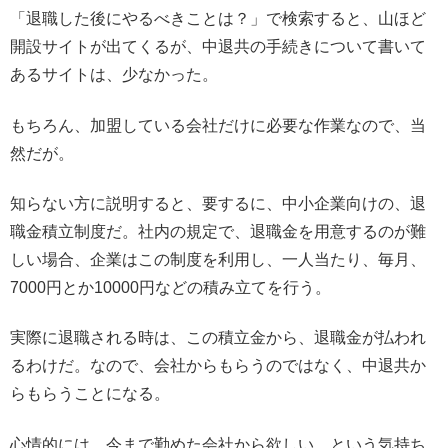
「退職した後にやるべきことは？」で検索すると、山ほど
開設サイトが出てくるが、中退共の手続きについて書いて
あるサイトは、少なかった。
もちろん、加盟している会社だけに必要な作業なので、当
然だが。
知らない方に説明すると、要するに、中小企業向けの、退
職金積立制度だ。社内の規定で、退職金を用意するのが難
しい場合、企業はこの制度を利用し、一人当たり、毎月、
7000円とか10000円などの積み立てを行う。
実際に退職される時は、この積立金から、退職金が払われ
るわけだ。なので、会社からもらうのではなく、中退共か
らもらうことになる。
心情的には、今まで勤めた会社から欲しい、という気持ち