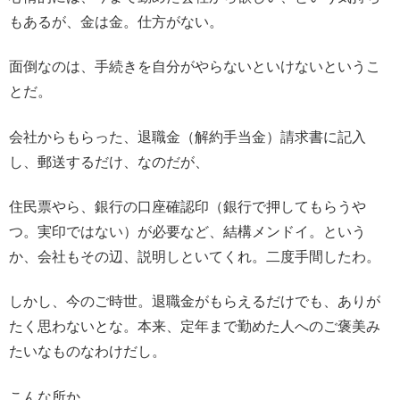
もあるが、金は金。仕方がない。
面倒なのは、手続きを自分がやらないといけないというこ
とだ。
会社からもらった、退職金（解約手当金）請求書に記入
し、郵送するだけ、なのだが、
住民票やら、銀行の口座確認印（銀行で押してもらうや
つ。実印ではない）が必要など、結構メンドイ。という
か、会社もその辺、説明しといてくれ。二度手間したわ。
しかし、今のご時世。退職金がもらえるだけでも、ありが
たく思わないとな。本来、定年まで勤めた人へのご褒美み
たいなものなわけだし。
こんな所か。