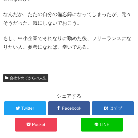
なんだか、ただの自分の備忘録になってしまったが、元々
そうだった。気にしないでおこう。
もし、中小企業でそれなりに勤めた後、フリーランスにな
りたい人。参考になれば、幸いである。
会社やめてからの人生
シェアする
Twitter
Facebook
はてブ
Pocket
LINE