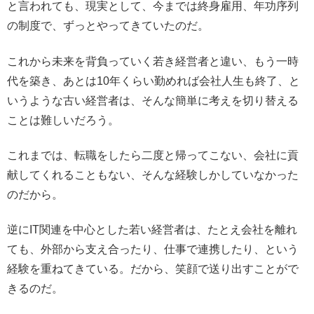
と言われても、現実として、今までは終身雇用、年功序列
の制度で、ずっとやってきていたのだ。
これから未来を背負っていく若き経営者と違い、もう一時
代を築き、あとは10年くらい勤めれば会社人生も終了、と
いうような古い経営者は、そんな簡単に考えを切り替える
ことは難しいだろう。
これまでは、転職をしたら二度と帰ってこない、会社に貢
献してくれることもない、そんな経験しかしていなかった
のだから。
逆にIT関連を中心とした若い経営者は、たとえ会社を離れ
ても、外部から支え合ったり、仕事で連携したり、という
経験を重ねてきている。だから、笑顔で送り出すことがで
きるのだ。