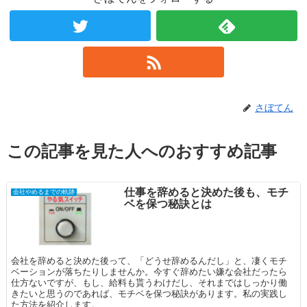
さぼてん
この記事を見た人へのおすすめ記事
仕事を辞めると決めた後も、モチ
会社やめるまでの軌跡
ベを保つ秘訣とは
会社を辞めると決めた後って、「どうせ辞めるんだし」と、凄くモチ
ベーションが落ちたりしませんか。今すぐ辞めたい嫌な会社だったら
仕方ないですが、もし、給料も貰うわけだし、それまではしっかり働
きたいと思うのであれば、モチベを保つ秘訣があります。私の実践し
た方法を紹介します。