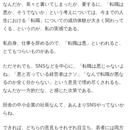
なんだか、長々と書いてしまったが、要するに、「転職は
悪か、そうでないか」という考えについては、今までの人
生における「転職」についての成功体験が大きく関わって
くる、というのが、私の実感である。
私自身、仕事を辞めるので、「転職は悪」といわれると、
とてもつらいものがある。
ただそれでも、SNSなどを中心に、「転職は悪じゃないよ
ね」「悪と言っている経営者はクソ」「なんで転職が悪な
るのか全く分からない」という意見で埋め尽くされるも、
なんだか一方的だな、と感じた次第である。
田舎の中小企業の社長なんて、あんまりSNSやってないか
らね。
できれば、どちらの意見もそれぞれ目立ち、若者には両方