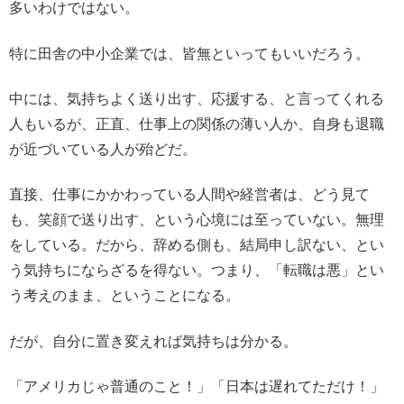
多いわけではない。
特に田舎の中小企業では、皆無といってもいいだろう。
中には、気持ちよく送り出す、応援する、と言ってくれる
人もいるが、正直、仕事上の関係の薄い人か、自身も退職
が近づいている人が殆どだ。
直接、仕事にかかわっている人間や経営者は、どう見て
も、笑顔で送り出す、という心境には至っていない。無理
をしている。だから、辞める側も、結局申し訳ない、とい
う気持ちにならざるを得ない。つまり、「転職は悪」とい
う考えのまま、ということになる。
だが、自分に置き変えれば気持ちは分かる。
「アメリカじゃ普通のこと！」「日本は遅れてただけ！」