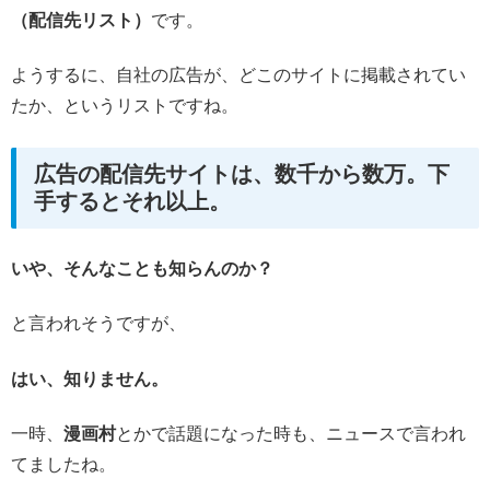
（配信先リスト）
です。
ようするに、自社の広告が、どこのサイトに掲載されてい
たか、というリストですね。
広告の配信先サイトは、数千から数万。下
手するとそれ以上。
いや、そんなことも知らんのか？
と言われそうですが、
はい、知りません。
一時、
漫画村
とかで話題になった時も、ニュースで言われ
てましたね。