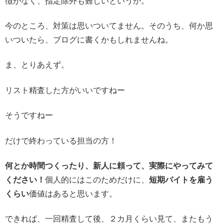
徴がなく、指定除外も難しいというか。
今のところ、対策は思いついてません。そのうち、何か思
いついたら、ブログに書くかもしれませんね。
ま、とりあえず。
リスト精査した方がいいですねー
そうですねー
だけで終わっている担当の方！
何とか時間つくったり、新人に頼って、実際にやってみて
ください！
個人的にはこのためだけに、
短期バイトを雇う
くらい
価値はあると思います。
できれば、一回精査して後、２カ月くらい見て、またもう