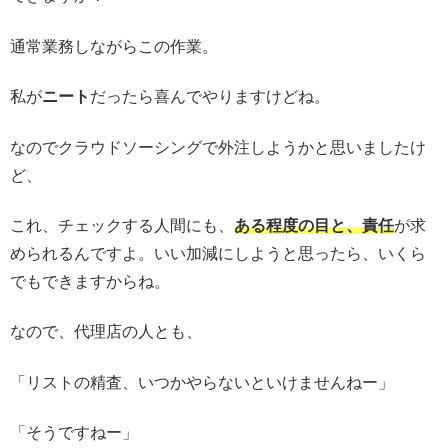
通常業務しながらこの作業。
私が
ニート
だったら喜んでやりますけどね。
なのでクラウドソーシングで外注しようかと思いましたけ
ど、
これ、チェックする人間にも、
ある程度の目と、責任
が求
められるんですよ。いい加減にしようと思ったら、いくら
でもできますからね。
なので、代理店の人とも、
「リストの精査、いつかやらないといけませんねー」
「そうですねー」