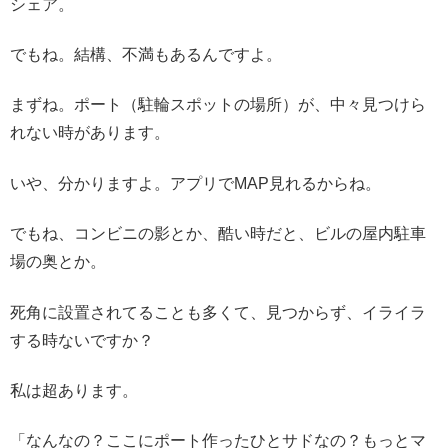
シェア。
でもね。結構、不満もあるんですよ。
まずね。ポート（駐輪スポットの場所）が、中々見つけら
れない時があります。
いや、分かりますよ。アプリでMAP見れるからね。
でもね、コンビニの影とか、酷い時だと、ビルの屋内駐車
場の奥とか。
死角に設置されてることも多くて、見つからず、イライラ
する時ないですか？
私は超あります。
「なんなの？ここにポート作ったひとサドなの？もっとマ