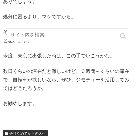
ありでしょう。
処分に困るより、マシですから。
それでも、毎日シェアサイクル使うよりは、はるかに安い
と思います。
今度、東京に出張した時は、この手でいこうかな。
数日くらいの滞在だと難しいけど、３週間～くらいの滞在
で、自転車が欲しいなら、ぜひ、ジモティーを活用してみ
てはどうだろうか。
お勧めします。
会社やめてからの人生