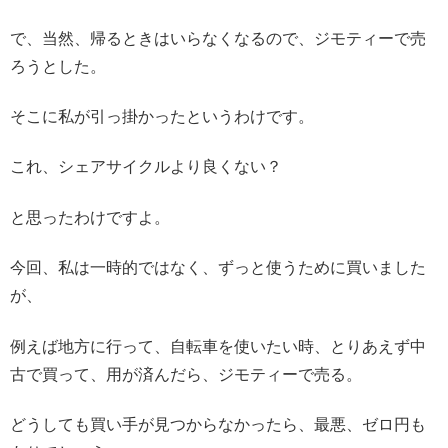
で、当然、帰るときはいらなくなるので、ジモティーで売
ろうとした。
そこに私が引っ掛かったというわけです。
これ、シェアサイクルより良くない？
と思ったわけですよ。
今回、私は一時的ではなく、ずっと使うために買いました
が、
例えば地方に行って、自転車を使いたい時、とりあえず中
古で買って、用が済んだら、ジモティーで売る。
どうしても買い手が見つからなかったら、最悪、ゼロ円も