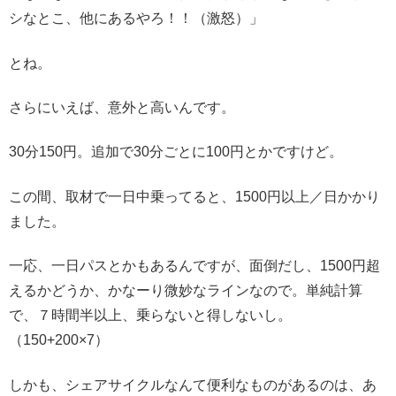
シなとこ、他にあるやろ！！（激怒）」
とね。
さらにいえば、意外と高いんです。
30分150円。追加で30分ごとに100円とかですけど。
この間、取材で一日中乗ってると、1500円以上／日かかり
ました。
一応、一日パスとかもあるんですが、面倒だし、1500円超
えるかどうか、かなーり微妙なラインなので。単純計算
で、７時間半以上、乗らないと得しないし。
（150+200×7）
しかも、シェアサイクルなんて便利なものがあるのは、あ