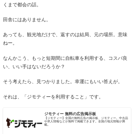
くまで都会の話。
田舎にはありません。
あっても、観光地だけで、返すのは結局、元の場所。意味
ねー。
なんかこう、もっと短期間に自転車を利用する、コスパ良
い、いい手はないだろうか？
そう考えたら、見つかりました。幸運にもいい答えが。
それは、「ジモティーを利用すること」です。
ジモティー 無料の広告掲示板
【ジモティー】全国の無料広告の掲示板、ジモティー。中古品
や求人情報などが無料で掲載できます。全国の地元情報が満
載。