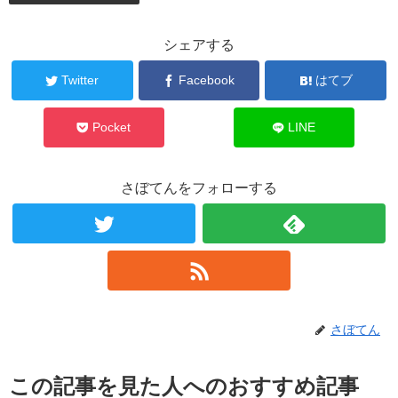
シェアする
Twitter
Facebook
はてブ
Pocket
LINE
さぼてんをフォローする
さぼてん
この記事を見た人へのおすすめ記事