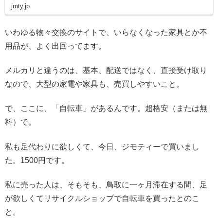
jmty.jp
いわゆる物々交換のサイトで、いらなくなった家具とか不
用品が、よく出回ってます。
メルカリと違うのは、基本、配送ではなく、直接受け取り
なので、大型の家電や家具も、売買しやすいこと。
で、ここに、「自転車」があるんです。超格安（または無
料）で。
私も足代わりに欲しくて、今日、ジモティーで買いまし
た。1500円です。
私に売った人は、そもそも、鳥取に一ヶ月滞在する間、足
が欲しくてリサイクルショップで自転車を買ったとのこ
と。