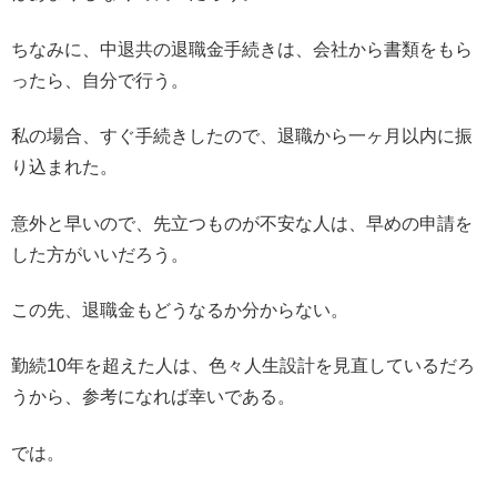
ちなみに、中退共の退職金手続きは、会社から書類をもら
ったら、自分で行う。
私の場合、すぐ手続きしたので、退職から一ヶ月以内に振
り込まれた。
意外と早いので、先立つものが不安な人は、早めの申請を
した方がいいだろう。
この先、退職金もどうなるか分からない。
勤続10年を超えた人は、色々人生設計を見直しているだろ
うから、参考になれば幸いである。
では。