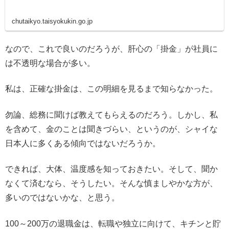
chutaikyo.taisyokukin.go.jp
なので、これで良いのだろうが、肝心の「掛金」が社員に
は不透明な場合が多い。
私は、正確な掛金は、この明細を見るまで知らなかった。
勿論、総務に聞けば教えてもらえるのだろう。しかし、私
を含めて、金のことは聞きづらい、というのが、シャイな
日本人に多くある傾向ではないだろうか。
できれば、大体、温度感を知っておきたい。そして、聞か
なくて済むなら、そうしたい。そんな慎ましやかな方が、
多いのではないかな、と思う。
100～200万の退職金は、転職や独立に向けて、キチンと貯