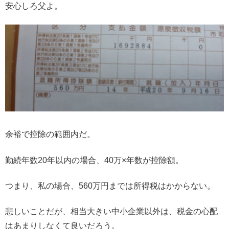
安心しろ父よ。
余裕で控除の範囲内だ。
勤続年数20年以内の場合、40万×年数が控除額。
つまり、私の場合、560万円までは所得税はかからない。
悲しいことだが、相当大きい中小企業以外は、税金の心配
はあまりしなくて良いだろう。