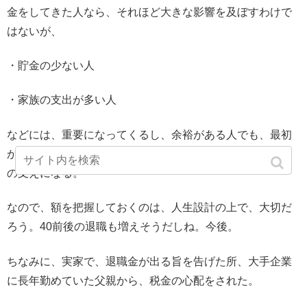
金をしてきた人なら、それほど大きな影響を及ぼすわけで
はないが、
・貯金の少ない人
・家族の支出が多い人
などには、重要になってくるし、余裕がある人でも、最初
から法人化する場合の資本金にしようか、など、色々と心
の支えになる。
なので、額を把握しておくのは、人生設計の上で、大切だ
ろう。40前後の退職も増えそうだしね。今後。
ちなみに、実家で、退職金が出る旨を告げた所、大手企業
に長年勤めていた父親から、税金の心配をされた。