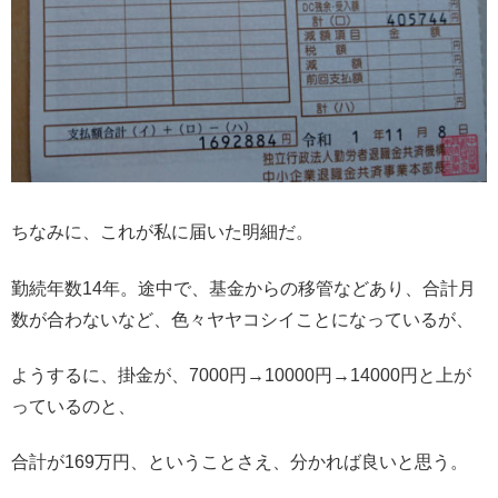
ちなみに、これが私に届いた明細だ。
勤続年数14年。途中で、基金からの移管などあり、合計月
数が合わないなど、色々ヤヤコシイことになっているが、
ようするに、掛金が、7000円→10000円→14000円と上が
っているのと、
合計が169万円、ということさえ、分かれば良いと思う。