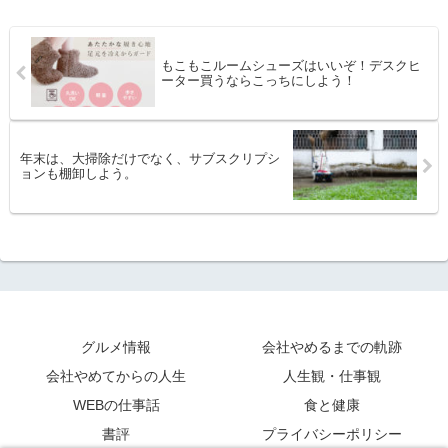
もこもこルームシューズはいいぞ！デスクヒ
ーター買うならこっちにしよう！
年末は、大掃除だけでなく、サブスクリプシ
ョンも棚卸しよう。
グルメ情報
会社やめるまでの軌跡
会社やめてからの人生
人生観・仕事観
WEBの仕事話
食と健康
書評
プライバシーポリシー