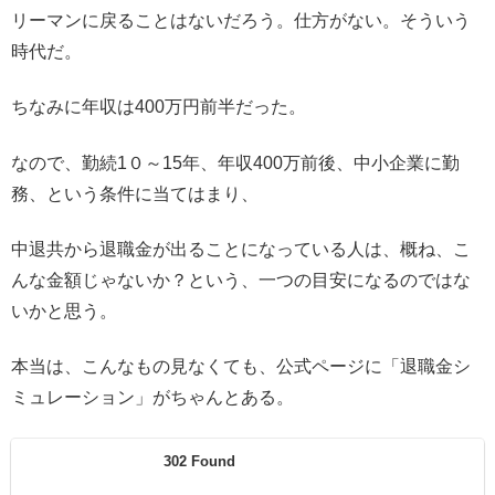
リーマンに戻ることはないだろう。仕方がない。そういう
時代だ。
ちなみに年収は400万円前半だった。
なので、勤続1０～15年、年収400万前後、中小企業に勤
務、という条件に当てはまり、
中退共から退職金が出ることになっている人は、概ね、こ
んな金額じゃないか？という、一つの目安になるのではな
いかと思う。
本当は、こんなもの見なくても、公式ページに「退職金シ
ミュレーション」がちゃんとある。
302 Found