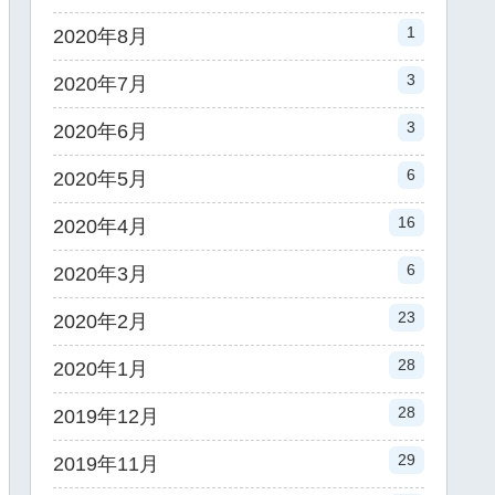
1
2020年8月
3
2020年7月
3
2020年6月
6
2020年5月
16
2020年4月
6
2020年3月
23
2020年2月
28
2020年1月
28
2019年12月
29
2019年11月