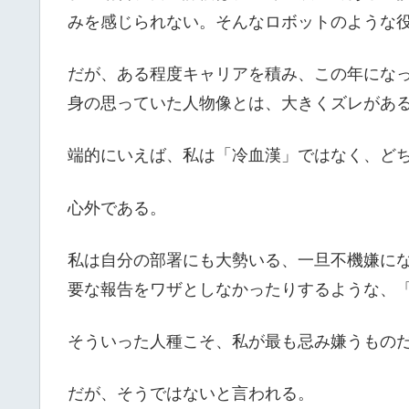
みを感じられない。そんなロボットのような
だが、ある程度キャリアを積み、この年にな
身の思っていた人物像とは、大きくズレがあ
端的にいえば、私は「冷血漢」ではなく、ど
心外である。
私は自分の部署にも大勢いる、一旦不機嫌に
要な報告をワザとしなかったりするような、
そういった人種こそ、私が最も忌み嫌うもの
だが、そうではないと言われる。