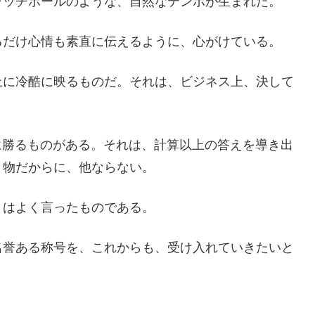
ャッチボールのような、自然なテンポが生まれた。
るだけ心情も素直に伝えるように、心がけている。
上に冷酷に映るものだ。それは、ビジネス上、決して
に勝るものがある。それは、計算以上の答えを導き出
き物だからに、他ならない。
とはよく言ったものである。
名誉ある称号を、これからも、受け入れていきたいと