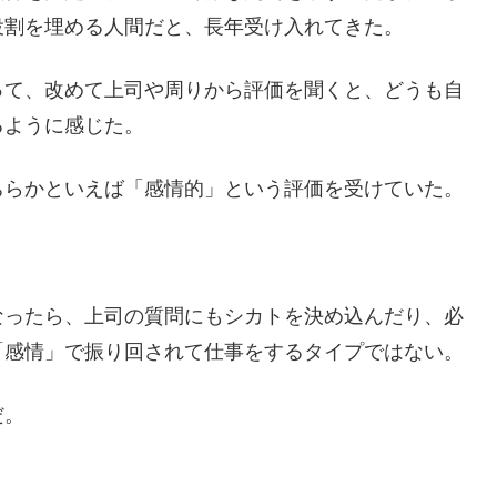
役割を埋める人間だと、長年受け入れてきた。
って、改めて上司や周りから評価を聞くと、どうも自
るように感じた。
ちらかといえば「感情的」という評価を受けていた。
なったら、上司の質問にもシカトを決め込んだり、必
「感情」で振り回されて仕事をするタイプではない。
だ。