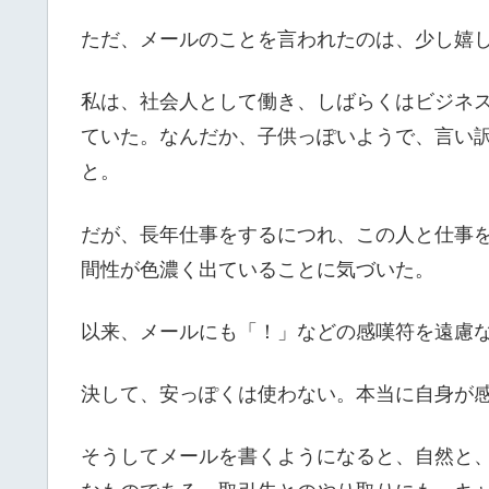
ただ、メールのことを言われたのは、少し嬉
私は、社会人として働き、しばらくはビジネ
ていた。なんだか、子供っぽいようで、言い
と。
だが、長年仕事をするにつれ、この人と仕事
間性が色濃く出ていることに気づいた。
以来、メールにも「！」などの感嘆符を遠慮
決して、安っぽくは使わない。本当に自身が
そうしてメールを書くようになると、自然と