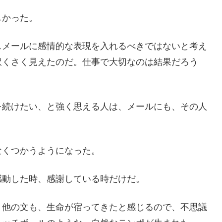
しかった。
スメールに感情的な表現を入れるべきではないと考え
訳くさく見えたのだ。仕事で大切なのは結果だろう
を続けたい、と強く思える人は、メールにも、その人
なくつかうようになった。
感動した時、感謝している時だけだ。
、他の文も、生命が宿ってきたと感じるので、不思議