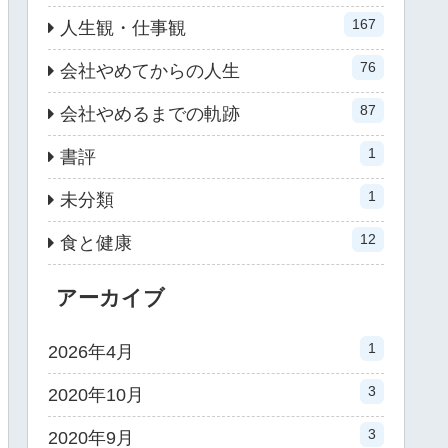
167
人生観・仕事観
76
会社やめてからの人生
87
会社やめるまでの軌跡
1
書評
1
未分類
12
食と健康
アーカイブ
1
2026年4月
3
2020年10月
3
2020年9月