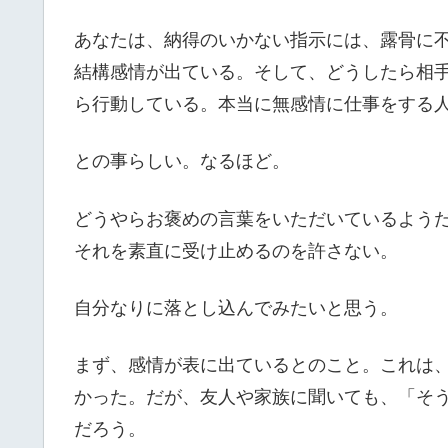
あなたは、納得のいかない指示には、露骨に
結構感情が出ている。そして、どうしたら相
ら行動している。本当に無感情に仕事をする
との事らしい。なるほど。
どうやらお褒めの言葉をいただいているよう
それを素直に受け止めるのを許さない。
自分なりに落とし込んでみたいと思う。
まず、感情が表に出ているとのこと。これは
かった。だが、友人や家族に聞いても、「そ
だろう。