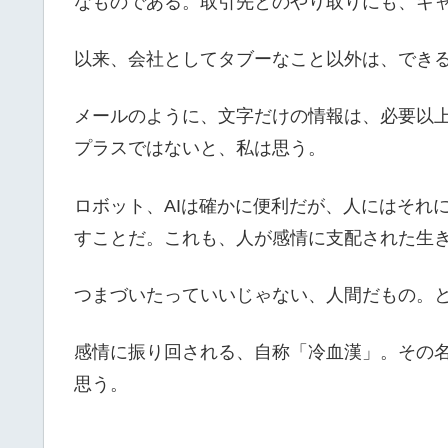
なものである。取引先とのやり取りにも、キ
以来、会社としてタブーなこと以外は、でき
メールのように、文字だけの情報は、必要以
プラスではないと、私は思う。
ロボット、AIは確かに便利だが、人にはそれ
すことだ。これも、人が感情に支配された生
つまづいたっていいじゃない、人間だもの。
感情に振り回される、自称「冷血漢」。その
思う。