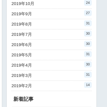
24
2019年10月
27
2019年9月
31
2019年8月
30
2019年7月
30
2019年6月
31
2019年5月
30
2019年4月
31
2019年3月
14
2019年2月
新着記事