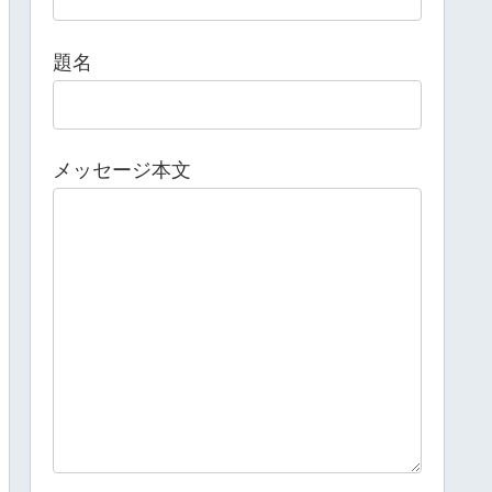
題名
メッセージ本文