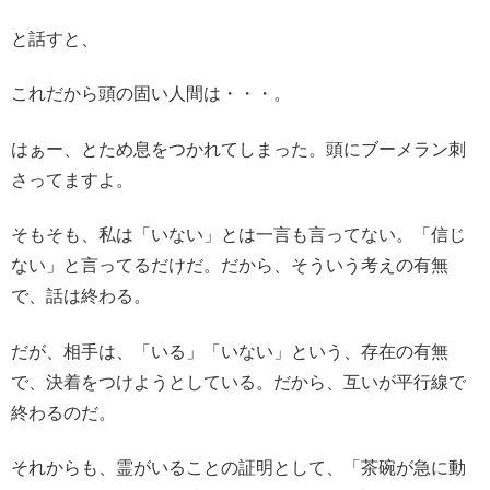
と話すと、
これだから頭の固い人間は・・・。
はぁー、とため息をつかれてしまった。頭にブーメラン刺
さってますよ。
そもそも、私は「いない」とは一言も言ってない。「信じ
ない」と言ってるだけだ。だから、そういう考えの有無
で、話は終わる。
だが、相手は、「いる」「いない」という、存在の有無
で、決着をつけようとしている。だから、互いが平行線で
終わるのだ。
それからも、霊がいることの証明として、「茶碗が急に動