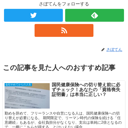
さぼてんをフォローする
さぼてん
この記事を見た人へのおすすめ記事
国民健康保険への切り替え前に必
会社やめてからの人生
ずチェック！あなたの「資格喪失
証明書」は本当に正しい？
勤めを辞めて、フリーランスや自営になる人は、国民健康保険への切
り替えが必要になる。 期間限定で、リーマン時代の保険を続ける「任
意継続」もあるが、会社負担分がなくなり、支出は単純に2倍となるの
で、一概にこちらが得する、とはいえない場合...