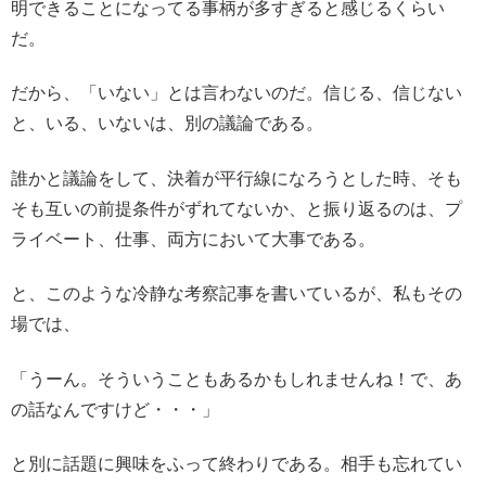
明できることになってる事柄が多すぎると感じるくらい
だ。
だから、「いない」とは言わないのだ。信じる、信じない
と、いる、いないは、別の議論である。
誰かと議論をして、決着が平行線になろうとした時、そも
そも互いの前提条件がずれてないか、と振り返るのは、プ
ライベート、仕事、両方において大事である。
と、このような冷静な考察記事を書いているが、私もその
場では、
「うーん。そういうこともあるかもしれませんね！で、あ
の話なんですけど・・・」
と別に話題に興味をふって終わりである。相手も忘れてい