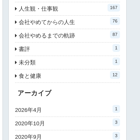
167
人生観・仕事観
76
会社やめてからの人生
87
会社やめるまでの軌跡
1
書評
1
未分類
12
食と健康
アーカイブ
1
2026年4月
3
2020年10月
3
2020年9月