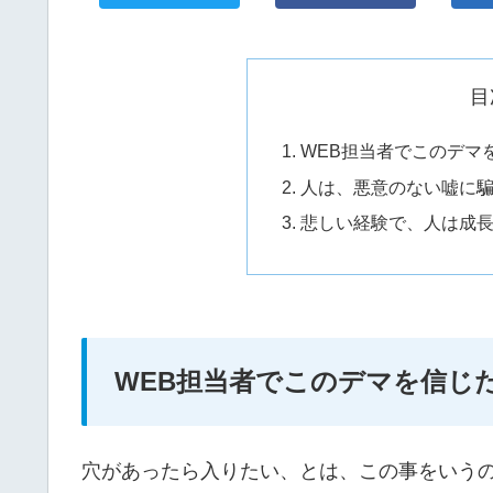
目
WEB担当者でこのデマ
人は、悪意のない嘘に
悲しい経験で、人は成
WEB担当者でこのデマを信じ
穴があったら入りたい、とは、この事をいう