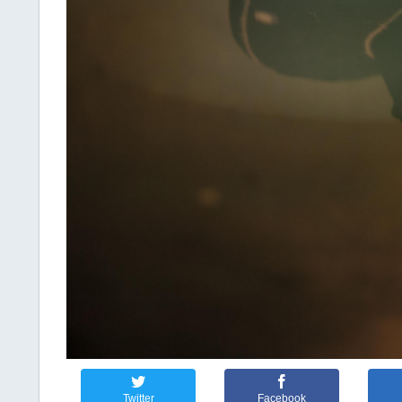
Twitter
Facebook