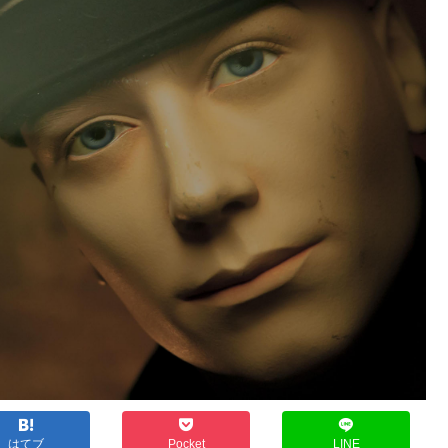
はてブ
Pocket
LINE