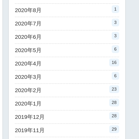
1
2020年8月
3
2020年7月
3
2020年6月
6
2020年5月
16
2020年4月
6
2020年3月
23
2020年2月
28
2020年1月
28
2019年12月
29
2019年11月