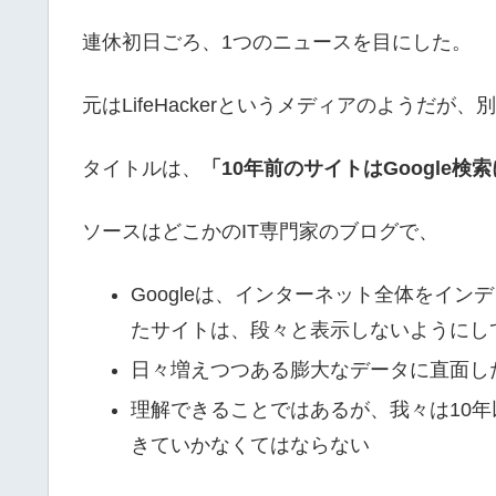
連休初日ごろ、1つのニュースを目にした。
元はLifeHackerというメディアのようだ
タイトルは、
「10年前のサイトはGoogle検
ソースはどこかのIT専門家のブログで、
Googleは、インターネット全体をイ
たサイトは、段々と表示しないようにし
日々増えつつある膨大なデータに直面した
理解できることではあるが、我々は10
きていかなくてはならない