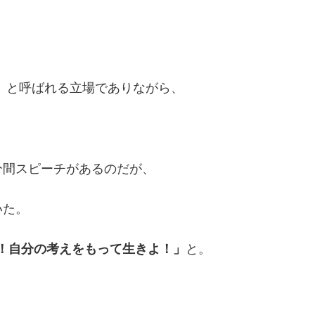
」と呼ばれる立場でありながら、
分間スピーチがあるのだが、
いた。
ぞ！自分の考えをもって生きよ！」
と。