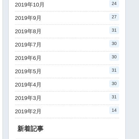
24
2019年10月
27
2019年9月
31
2019年8月
30
2019年7月
30
2019年6月
31
2019年5月
30
2019年4月
31
2019年3月
14
2019年2月
新着記事