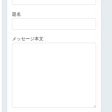
題名
メッセージ本文