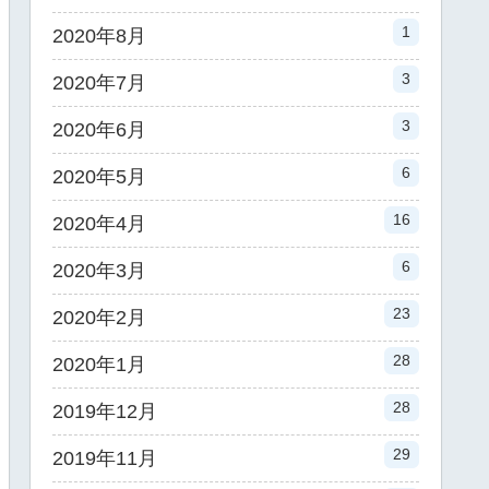
1
2020年8月
3
2020年7月
3
2020年6月
6
2020年5月
16
2020年4月
6
2020年3月
23
2020年2月
28
2020年1月
28
2019年12月
29
2019年11月