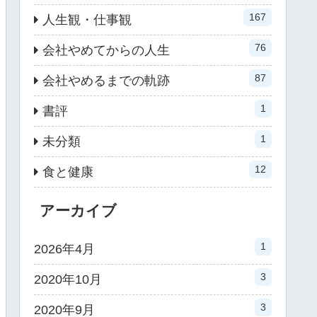
167
人生観・仕事観
76
会社やめてからの人生
87
会社やめるまでの軌跡
1
書評
1
未分類
12
食と健康
アーカイブ
1
2026年4月
3
2020年10月
3
2020年9月