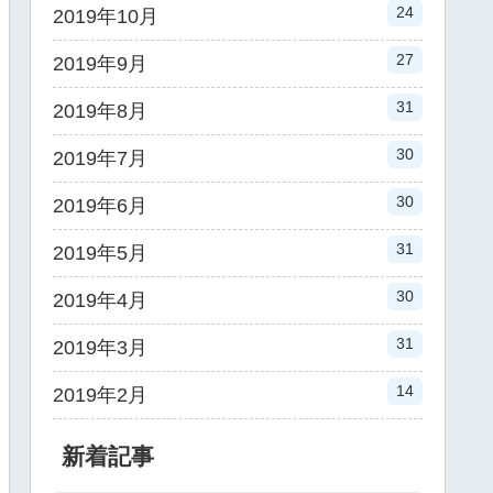
24
2019年10月
27
2019年9月
31
2019年8月
30
2019年7月
30
2019年6月
31
2019年5月
30
2019年4月
31
2019年3月
14
2019年2月
新着記事