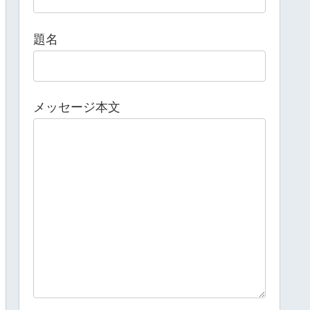
題名
メッセージ本文