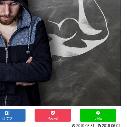
はてブ
Pocket
LINE
2019.05.31
2019.06.01