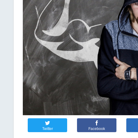
Twitter
Facebook