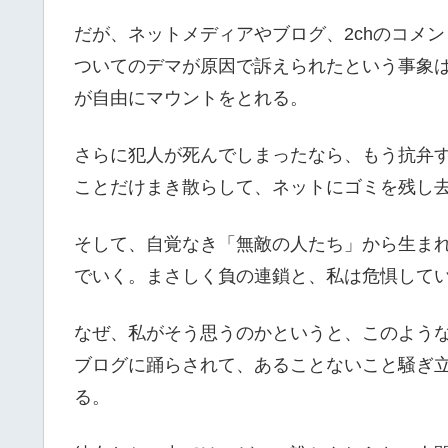
だが、ネットメディアやブログ、2chのコメ
ついてのデマが原因で訴えられたという事象
が自由にマウントをとれる。
さらに犯人が死んでしまったなら、もう抗弁
ことだけまき散らして、ネットにゴミを残し
そして、自覚なき「無敵の人たち」から生ま
でいく。まさしく負の連鎖と、私は危惧して
なぜ、私がそう思うのかというと、このよう
ブログに踊らされて、あることないこと騒ぎ
る。