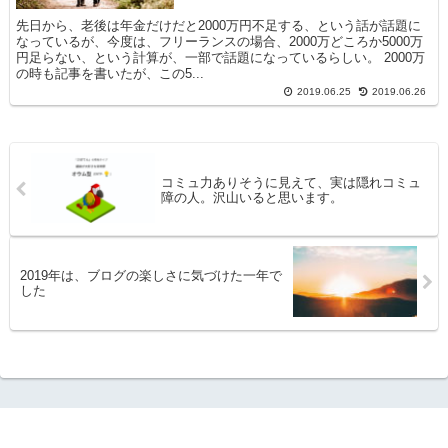
先日から、老後は年金だけだと2000万円不足する、という話が話題に
なっているが、今度は、フリーランスの場合、2000万どころか5000万
円足らない、という計算が、一部で話題になっているらしい。 2000万
の時も記事を書いたが、この5...
2019.06.25
2019.06.26
コミュ力ありそうに見えて、実は隠れコミュ
障の人。沢山いると思います。
2019年は、ブログの楽しさに気づけた一年で
した