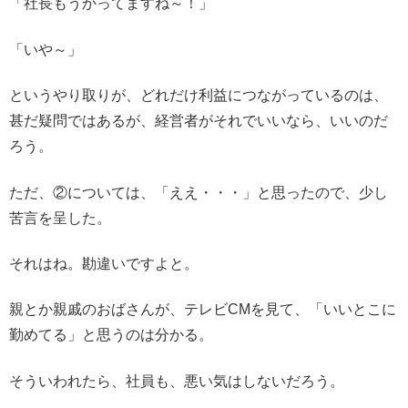
「社長もうかってますね～！」
「いや～」
というやり取りが、どれだけ利益につながっているのは、
甚だ疑問ではあるが、経営者がそれでいいなら、いいのだ
ろう。
ただ、②については、「ええ・・・」と思ったので、少し
苦言を呈した。
それはね。勘違いですよと。
親とか親戚のおばさんが、テレビCMを見て、「いいとこに
勤めてる」と思うのは分かる。
そういわれたら、社員も、悪い気はしないだろう。