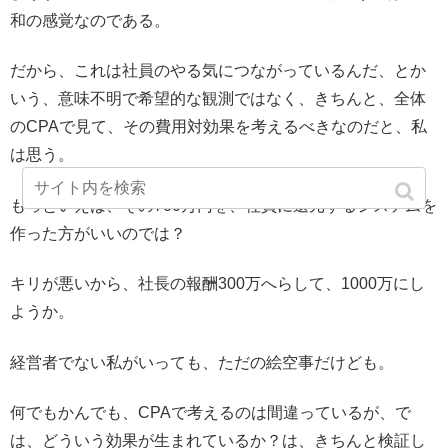
和の感覚なのである。
だから、これは社員のやる気につながっているんだ、とか
いう、意味不明で希望的な観測ではなく、きちんと、全体
のCPAで見て、その費用対効果を考えるべきなのだと、私
は思う。
もっといえば、その700万円を、社員に還元するシステムを
作った方がいいのでは？
キリが悪いから、社長の報酬300万へらして、1000万にし
ようか。
経営者でない私がいっても、ただの絵空事だけども。
何でもかんでも、CPAで考えるのは間違っているが、で
は、どういう効果が生まれているか？は、きちんと検証し