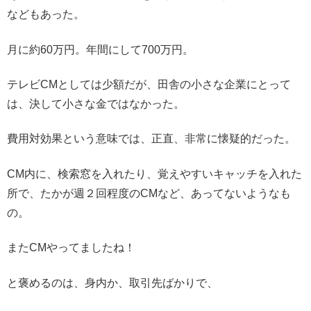
などもあった。
月に約60万円。年間にして700万円。
テレビCMとしては少額だが、田舎の小さな企業にとって
は、決して小さな金ではなかった。
費用対効果という意味では、正直、非常に懐疑的だった。
CM内に、検索窓を入れたり、覚えやすいキャッチを入れた
所で、たかが週２回程度のCMなど、あってないようなも
の。
またCMやってましたね！
と褒めるのは、身内か、取引先ばかりで、