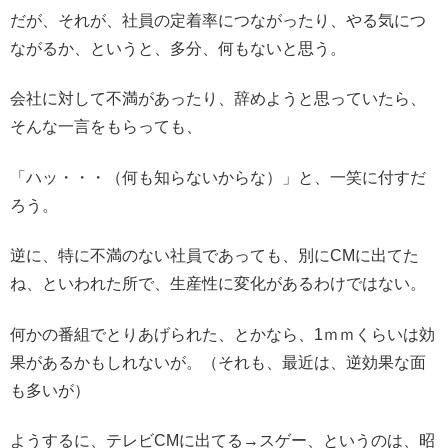
だが、それが、社員の定着率につながったり、やる気につ
ながるか、というと、多分、何もないと思う。
会社に対して不満があったり、辞めようと思っていたら、
そんな一言をもらっても、
「ハッ・・・（何も知らないからな）」と、一笑に付すだ
ろう。
逆に、特に不満のない社員であっても、別にCMに出てた
ね、といわれた所で、生産性に変化があるわけではない。
何かの番組でとりあげられた、とかなら、1ｍｍくらいは効
果があるかもしれないが。（それも、最近は、逆効果な面
も多いが）
ようするに、テレビCMに出てる→スゲー、というのは、昭