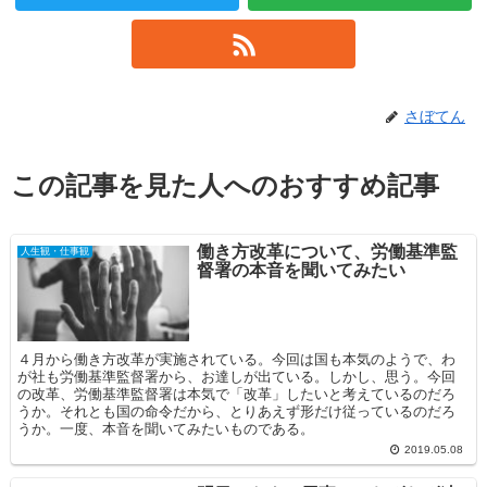
さぼてん
この記事を見た人へのおすすめ記事
働き方改革について、労働基準監
人生観・仕事観
督署の本音を聞いてみたい
４月から働き方改革が実施されている。今回は国も本気のようで、わ
が社も労働基準監督署から、お達しが出ている。しかし、思う。今回
の改革、労働基準監督署は本気で「改革」したいと考えているのだろ
うか。それとも国の命令だから、とりあえず形だけ従っているのだろ
うか。一度、本音を聞いてみたいものである。
2019.05.08