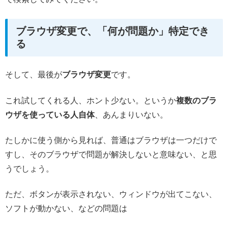
ブラウザ変更で、「何が問題か」特定でき
る
そして、最後が
ブラウザ変更
です。
これ試してくれる人、ホント少ない。というか
複数のブラ
ウザを使っている人自体
、あんまりいない。
たしかに使う側から見れば、普通はブラウザは一つだけで
すし、そのブラウザで問題が解決しないと意味ない、と思
うでしょう。
ただ、ボタンが表示されない、ウィンドウが出てこない、
ソフトが動かない、などの問題は