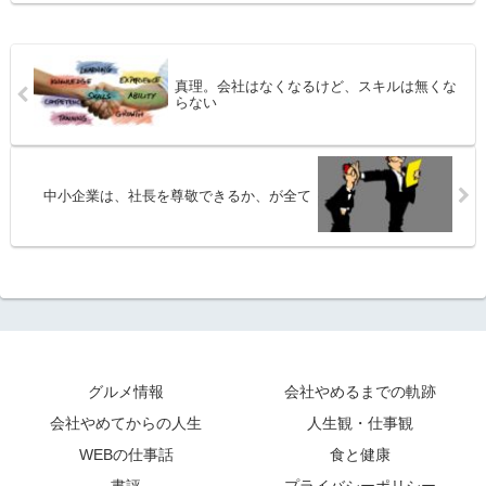
真理。会社はなくなるけど、スキルは無くな
らない
中小企業は、社長を尊敬できるか、が全て
グルメ情報
会社やめるまでの軌跡
会社やめてからの人生
人生観・仕事観
WEBの仕事話
食と健康