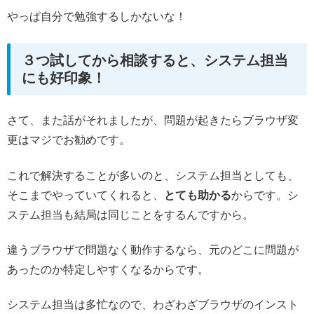
やっぱ自分で勉強するしかないな！
３つ試してから相談すると、システム担当
にも好印象！
さて、また話がそれましたが、問題が起きたらブラウザ変
更はマジでお勧めです。
これで解決することが多いのと、システム担当としても、
そこまでやっていてくれると、
とても助かる
からです。シ
ステム担当も結局は同じことをするんですから。
違うブラウザで問題なく動作するなら、元のどこに問題が
あったのか特定しやすくなるからです。
システム担当は多忙なので、わざわざブラウザのインスト