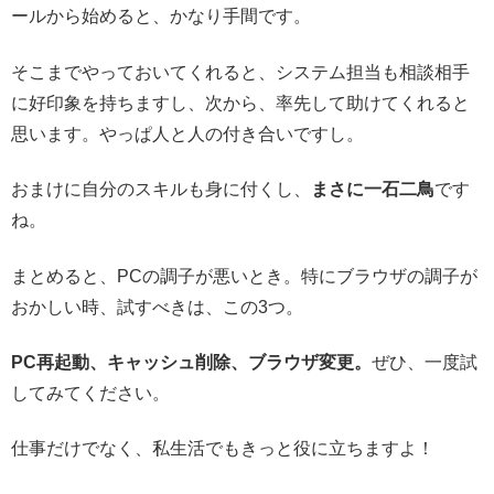
ールから始めると、かなり手間です。
そこまでやっておいてくれると、システム担当も相談相手
に好印象を持ちますし、次から、率先して助けてくれると
思います。やっぱ人と人の付き合いですし。
おまけに自分のスキルも身に付くし、
まさに一石二鳥
です
ね。
まとめると、PCの調子が悪いとき。特にブラウザの調子が
おかしい時、試すべきは、この3つ。
PC再起動、キャッシュ削除、ブラウザ変更。
ぜひ、一度試
してみてください。
仕事だけでなく、私生活でもきっと役に立ちますよ！