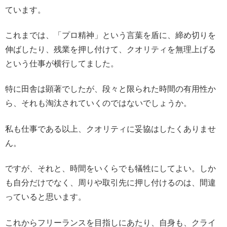
ています。
これまでは、「プロ精神」という言葉を盾に、締め切りを
伸ばしたり、残業を押し付けて、クオリティを無理上げる
という仕事が横行してました。
特に田舎は顕著でしたが、段々と限られた時間の有用性か
ら、それも淘汰されていくのではないでしょうか。
私も仕事である以上、クオリティに妥協はしたくありませ
ん。
ですが、それと、時間をいくらでも犠牲にしてよい。しか
も自分だけでなく、周りや取引先に押し付けるのは、間違
っていると思います。
これからフリーランスを目指しにあたり、自身も、クライ