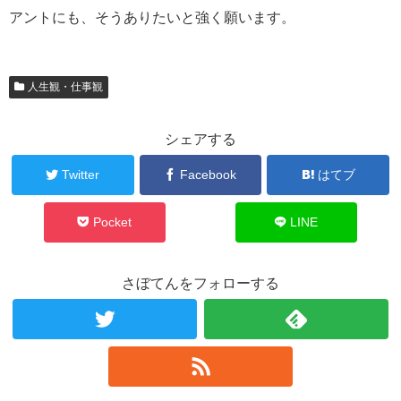
アントにも、そうありたいと強く願います。
人生観・仕事観
シェアする
Twitter
Facebook
はてブ
Pocket
LINE
さぼてんをフォローする