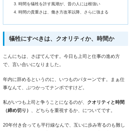
時間を犠牲を許す風潮が、昔の人には根強い
時間の貴重さは、働き方改革以降、さらに強まる
犠牲にすべきは、クオリティか、時間か
こんにちは、さぼてんです。今日も上司と仕事の進め方
で、言い合いになりました。
年内に辞めるというのに、いつものパターンです。まぁ仕
事なんて、ぶつかってナンボですけど。
私がいつも上司と争うことになるのが、
クオリティと時間
（締め切り）
、どちらを重視するか、についてです。
20年付き合っても平行線なんで、互いに歩み寄るのも難し