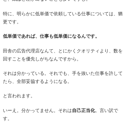
特に、明らかに低単価で依頼している仕事については、猶
更です。
低単価であれば、仕事も低単価になるんです。
田舎の広告代理店なんて、とにかくクオリティより、数を
回すことを優先しがちなんですから。
それは分かっている。それでも、手を抜いた仕事を許して
たら、全部妥協するようになる。
と言われます。
いーえ。分かってません。それは
自己正当化
。言い訳で
す。