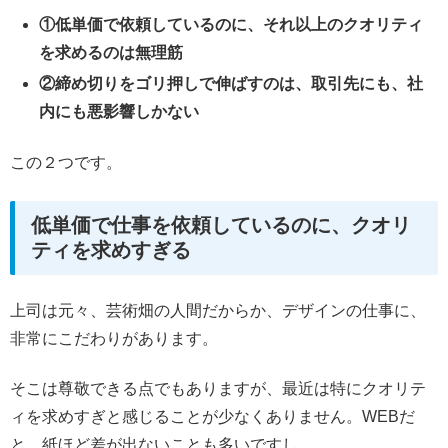
①低単価で依頼しているのに、それ以上のクオリティ
を求めるのは無理筋
②締め切りをゴリ押しで伸ばすのは、取引先にも、社
内にも悪影響しかない
この２つです。
低単価で仕事を依頼しているのに、クオリ
ティを求めすぎる
上司は元々、芸術畑の人間だからか、デザインの仕事に、
非常にこだわりがあります。
そこは尊敬できる点でもありますが、最近は特にクオリテ
ィを求めすぎと感じることが少なくありません。WEBだ
と、紙ほど差が出ないことも多いですし。