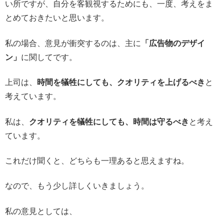
い所ですが、自分を客観視するためにも、一度、考えをま
とめておきたいと思います。
私の場合、意見が衝突するのは、主に
「広告物のデザイ
ン」
に関してです。
上司は、
時間を犠牲にしても、クオリティを上げるべき
と
考えています。
私は、
クオリティを犠牲にしても、時間は守るべき
と考え
ています。
これだけ聞くと、どちらも一理あると思えますね。
なので、もう少し詳しくいきましょう。
私の意見としては、