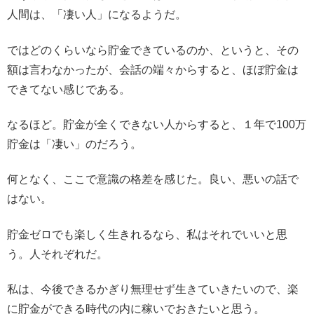
人間は、「凄い人」になるようだ。
ではどのくらいなら貯金できているのか、というと、その
額は言わなかったが、会話の端々からすると、ほぼ貯金は
できてない感じである。
なるほど。貯金が全くできない人からすると、１年で100万
貯金は「凄い」のだろう。
何となく、ここで意識の格差を感じた。良い、悪いの話で
はない。
貯金ゼロでも楽しく生きれるなら、私はそれでいいと思
う。人それぞれだ。
私は、今後できるかぎり無理せず生きていきたいので、楽
に貯金ができる時代の内に稼いでおきたいと思う。