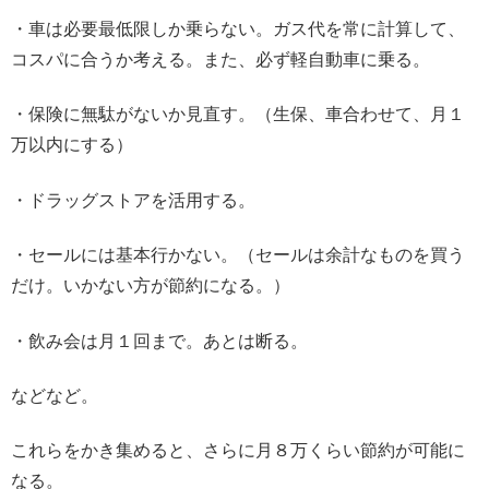
・車は必要最低限しか乗らない。ガス代を常に計算して、
コスパに合うか考える。また、必ず軽自動車に乗る。
・保険に無駄がないか見直す。（生保、車合わせて、月１
万以内にする）
・ドラッグストアを活用する。
・セールには基本行かない。（セールは余計なものを買う
だけ。いかない方が節約になる。）
・飲み会は月１回まで。あとは断る。
などなど。
これらをかき集めると、さらに月８万くらい節約が可能に
なる。