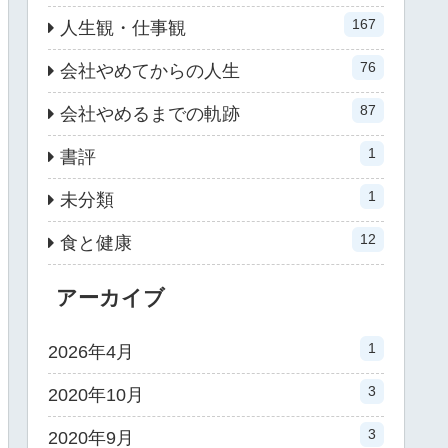
167
人生観・仕事観
76
会社やめてからの人生
87
会社やめるまでの軌跡
1
書評
1
未分類
12
食と健康
アーカイブ
1
2026年4月
3
2020年10月
3
2020年9月