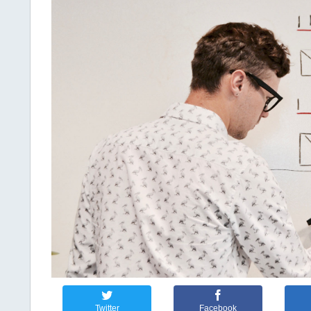
Twitter
Facebook