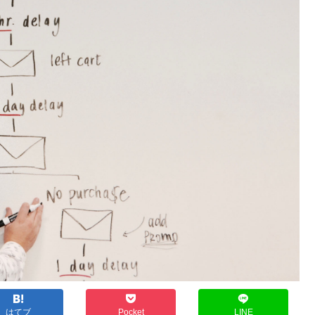
はてブ
Pocket
LINE