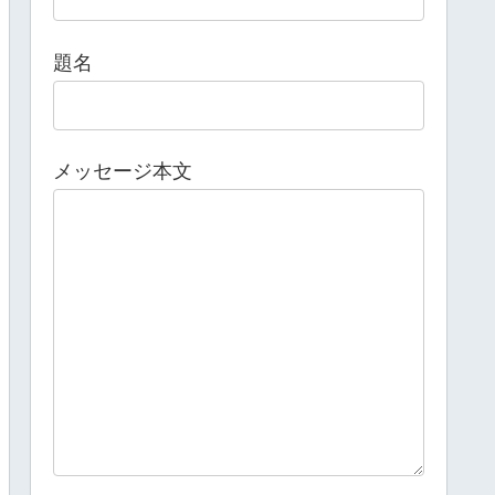
題名
メッセージ本文