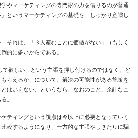
理学やマーケティングの専門家の力を借りるのが普通
い」というマーケティングの基礎を、しっかり意識し
か。それは、「３人産むことに価値がない」（もしく
圧倒的に多いからである。
して欲しい、という主張を押し付けるのではなく、ど
てもらえるか、について、解決の可能性がある施策を
ことはいえない、というなら、なおのこと。余計なこ
ある。
ーケティングという視点は今以上に必要となっていく
、比較するようになり、一方的な主張やしきたりに騙