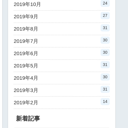
24
2019年10月
27
2019年9月
31
2019年8月
30
2019年7月
30
2019年6月
31
2019年5月
30
2019年4月
31
2019年3月
14
2019年2月
新着記事