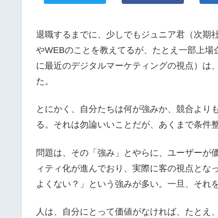
退職するまでに、少しでもジュニア君（次期
やWEBのことを教えてるが、たとえ一部上場
に最近のデジタルマーケティングの視点）は
た。
とにかく、自分たちは何が強みか、競合より
る。それは勿論いいことだが、あくまで条件
問題は、その「強み」とやらに、ユーザーが
ィティ化が進んでおり、実際に客の視点とな
よくない？」という強みが多い。一旦、それ
人は、自分にとって価値がなければ、たとえ