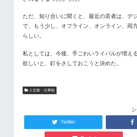
ただ、知り合いに聞くと、最近の若者は、デ
で、もう少し、オフライン、オンライン、両
らしい。
私としては、今後、手ごわいライバルが増え
欲しいと、釘をさしておこうと決めた。
人生観・仕事観
シ
Twitter