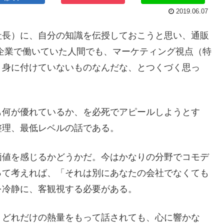
2019.06.07
社長）に、自分の知識を伝授しておこうと思い、通販
企業で働いていた人間でも、マーケティング視点（特
、身に付けていないものなんだな、とつくづく思っ
も何が優れているか、を必死でアピールしようとす
整理、最低レベルの話である。
価値を感じるかどうかだ。今はかなりの分野でコモデ
って考えれば、「それは別にあなたの会社でなくても
を冷静に、客観視する必要がある。
、どれだけの熱量をもって話されても、心に響かな