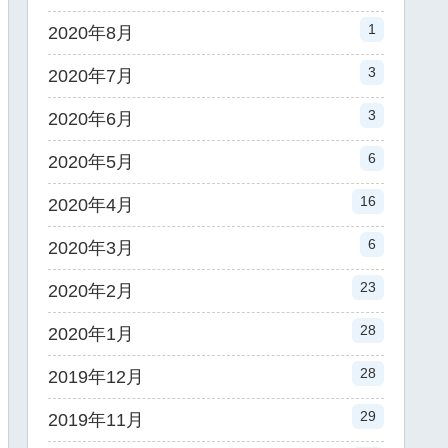
1
2020年8月
3
2020年7月
3
2020年6月
6
2020年5月
16
2020年4月
6
2020年3月
23
2020年2月
28
2020年1月
28
2019年12月
29
2019年11月