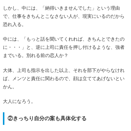
しかし、中には、「納得いきませんでした」という理由
で、仕事をきちんとこなさない人が、現実にいるのだから
恐れ入る。
中には、「もっと話を聞いてくれれば、きちんとできたの
に・・・」と、逆に上司に責任を押し付けるような、強者
までいる。別れる前の恋人か？
大体、上司も指示を出した以上、それを部下がやらなけれ
ば、メンツと責任に関わるので、顔は立ててあげないとい
かん。
大人になろう。
②きっちり自分の案も具体化する