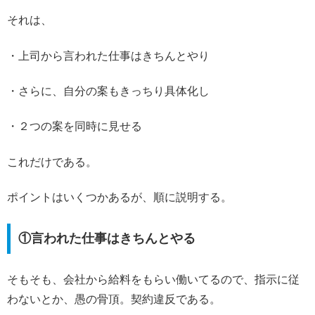
それは、
・上司から言われた仕事はきちんとやり
・さらに、自分の案もきっちり具体化し
・２つの案を同時に見せる
これだけである。
ポイントはいくつかあるが、順に説明する。
①言われた仕事はきちんとやる
そもそも、会社から給料をもらい働いてるので、指示に従
わないとか、愚の骨頂。契約違反である。