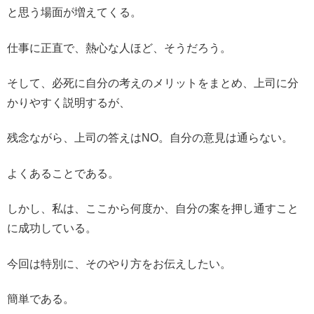
と思う場面が増えてくる。
仕事に正直で、熱心な人ほど、そうだろう。
そして、必死に自分の考えのメリットをまとめ、上司に分
かりやすく説明するが、
残念ながら、上司の答えはNO。自分の意見は通らない。
よくあることである。
しかし、私は、ここから何度か、自分の案を押し通すこと
に成功している。
今回は特別に、そのやり方をお伝えしたい。
簡単である。