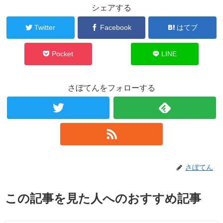
シェアする
Twitter
Facebook
はてブ
Pocket
LINE
さぼてんをフォローする
さぼてん
この記事を見た人へのおすすめ記事