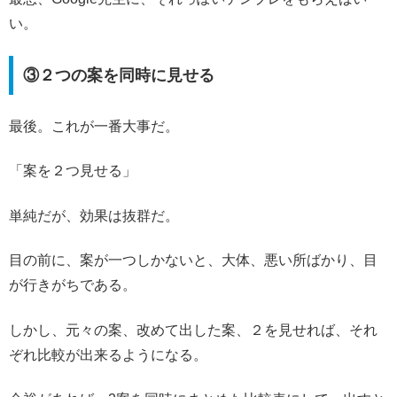
い。
③２つの案を同時に見せる
最後。これが一番大事だ。
「案を２つ見せる」
単純だが、効果は抜群だ。
目の前に、案が一つしかないと、大体、悪い所ばかり、目
が行きがちである。
しかし、元々の案、改めて出した案、２を見せれば、それ
ぞれ比較が出来るようになる。