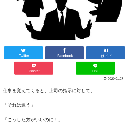
Twitter
Facebook
はてブ
Pocket
LINE
2020.01.27
仕事を覚えてくると、上司の指示に対して、
「それは違う」
「こうした方がいいのに！」