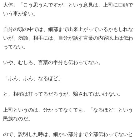
大体、「こう思うんですが」という意見は、上司に口頭で
いう事が多い。
自分の頭の中では、細部まで出来上がっているかもしれな
いが、勿論、相手には、自分が話す言葉の内容以上は伝わ
ってない。
いや、むしろ、言葉の半分も伝わってない。
「ふん、ふん、なるほど」
と、相槌は打ってるだろうが、騙されてはいけない。
上司というのは、分かってなくても、「なるほど」という
民族なのだ。
ので、説明した時は、細かい部分まで全部伝わってないと