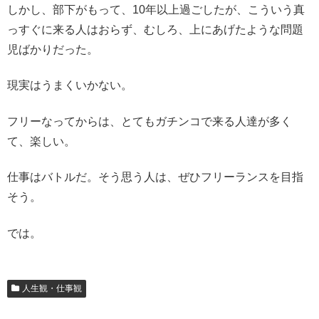
しかし、部下がもって、10年以上過ごしたが、こういう真
っすぐに来る人はおらず、むしろ、上にあげたような問題
児ばかりだった。
現実はうまくいかない。
フリーなってからは、とてもガチンコで来る人達が多く
て、楽しい。
仕事はバトルだ。そう思う人は、ぜひフリーランスを目指
そう。
では。
人生観・仕事観