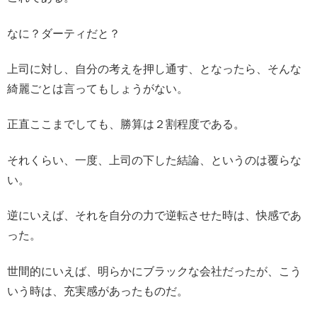
なに？ダーティだと？
上司に対し、自分の考えを押し通す、となったら、そんな
綺麗ごとは言ってもしょうがない。
正直ここまでしても、勝算は２割程度である。
それくらい、一度、上司の下した結論、というのは覆らな
い。
逆にいえば、それを自分の力で逆転させた時は、快感であ
った。
世間的にいえば、明らかにブラックな会社だったが、こう
いう時は、充実感があったものだ。