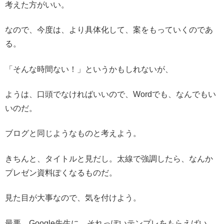
考えた方がいい。
なので、今度は、より具体化して、案をもっていくのであ
る。
「そんな時間ない！」というかもしれないが、
ようは、口頭でなければいいので、Wordでも、なんでもい
いのだ。
ブログと同じようなものと考えよう。
きちんと、タイトルと見だし。太線で強調したら、なんか
プレゼン資料ぽくなるものだ。
見た目が大事なので、気を付けよう。
最悪、Google先生に、それっぽいテンプレをもらえばい