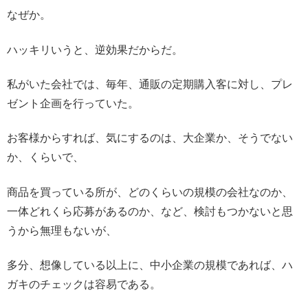
なぜか。
ハッキリいうと、逆効果だからだ。
私がいた会社では、毎年、通販の定期購入客に対し、プレ
ゼント企画を行っていた。
お客様からすれば、気にするのは、大企業か、そうでない
か、くらいで、
商品を買っている所が、どのくらいの規模の会社なのか、
一体どれくら応募があるのか、など、検討もつかないと思
うから無理もないが、
多分、想像している以上に、中小企業の規模であれば、ハ
ガキのチェックは容易である。