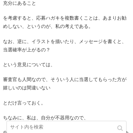
充分にあること
を考慮すると、応募ハガキを複数書くことは、あまりお勧
めしない、というのが、私の考えである。
なお、逆に、イラストを描いたり、メッセージを書くと、
当選確率が上がるの？
という意見については、
審査官も人間なので、そういう人に当選してもらった方が
嬉しいのは間違いない
とだけ言っておく。
ちなみに、私は、自分が不器用なので、
自己PRがうまい人だけ得するのもなんか釈然としない。ゆ