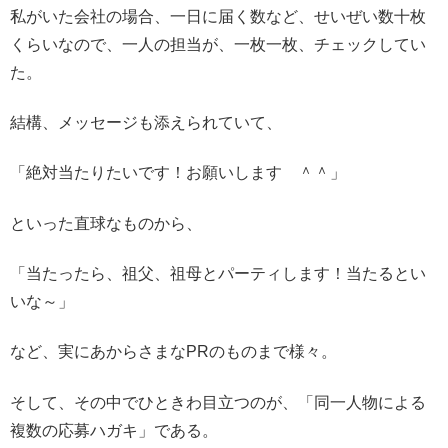
私がいた会社の場合、一日に届く数など、せいぜい数十枚
くらいなので、一人の担当が、一枚一枚、チェックしてい
た。
結構、メッセージも添えられていて、
「絶対当たりたいです！お願いします ＾＾」
といった直球なものから、
「当たったら、祖父、祖母とパーティします！当たるとい
いな～」
など、実にあからさまなPRのものまで様々。
そして、その中でひときわ目立つのが、「同一人物による
複数の応募ハガキ」である。