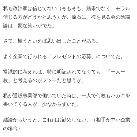
私も政治家は信じてない（そもそも、結果でなく、モラル
信じる方がどうかと思う）が、流石に、桜を見る会の陰謀
論は、変な笑いがでた。
さて、疑うといえば思い出したことがある。
よく企業で行われる「プレゼントの応募」についてだ。
常識的に考えれば、特に明記されてなくても、「一人一
枚」と考えるのがフツーだと思うが、
私が通販事業部で働いていた時は、一人で何枚もハガキを
書いてくる人が、少なからずいた。
結論からいうと、これはお勧めしない。（相手が中小企業
の場合）