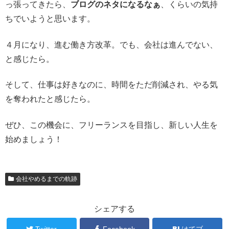
っ張ってきたら、
ブログのネタになるなぁ
、くらいの気持
ちでいようと思います。
４月になり、進む働き方改革。でも、会社は進んでない、
と感じたら。
そして、仕事は好きなのに、時間をただ削減され、やる気
を奪われたと感じたら。
ぜひ、この機会に、フリーランスを目指し、新しい人生を
始めましょう！
会社やめるまでの軌跡
シェアする
Twitter
Facebook
はてブ