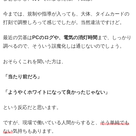
今までは、規制や指導が入っても、大体、タイムカードの
打刻で調整しろって感じでしたが。当然違法ですけど。
最近の労基は
PCのログや、電気の消灯時間
まで、しっかり
調べるので、そういう誤魔化しは通じないのでしょう。
おそらくこれを聞いた方は、
「当たり前だろ」
「ようやくホワイトになって良かったじゃない」
という反応だと思います。
ですが、現場で働いている人間からすると、
そう単純でも
ない
気持ちもあります。