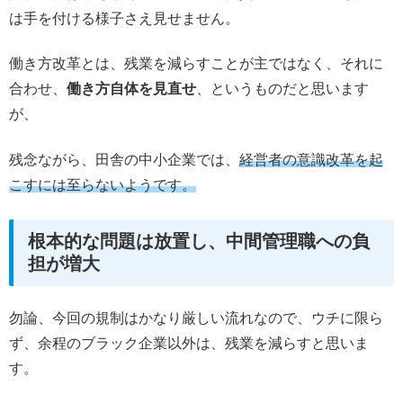
は手を付ける様子さえ見せません。
働き方改革とは、残業を減らすことが主ではなく、それに
合わせ、
働き方自体を見直せ
、というものだと思います
が、
残念ながら、田舎の中小企業では、
経営者の意識改革を起
こすには至らないようです。
根本的な問題は放置し、中間管理職への負
担が増大
勿論、今回の規制はかなり厳しい流れなので、ウチに限ら
ず、余程のブラック企業以外は、残業を減らすと思いま
す。