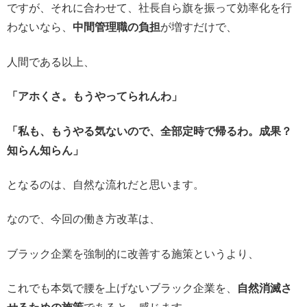
ですが、それに合わせて、社長自ら旗を振って効率化を行
わないなら、
中間管理職の負担
が増すだけで、
人間である以上、
「アホくさ。もうやってられんわ」
「私も、もうやる気ないので、全部定時で帰るわ。成果？
知らん知らん」
となるのは、自然な流れだと思います。
なので、今回の働き方改革は、
ブラック企業を強制的に改善する施策というより、
これでも本気で腰を上げないブラック企業を、
自然消滅さ