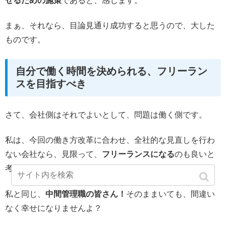
せるための施策
であると、感じます。
まぁ、それなら、目論見通り成功すると思うので、大した
ものです。
自分で働く時間を決められる、フリーラン
スを目指すべき
さて、会社側はそれでよいとして、問題は働く側です。
私は、今回の働き方改革に合わせ、全社的な見直しを行わ
ない会社なら、見限って、
フリーランスになる
のも良いと
考えています。
私と同じ、
中間管理職の皆さん！
そのままいても、間違い
なく幸せになりませんよ？