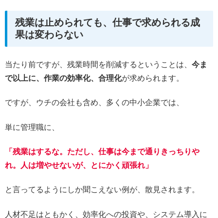
残業は止められても、仕事で求められる成
果は変わらない
当たり前ですが、残業時間を削減するということは、
今ま
で以上に、作業の効率化、合理化
が求められます。
ですが、ウチの会社も含め、多くの中小企業では、
単に管理職に、
「残業はするな。ただし、仕事は今まで通りきっちりや
れ。人は増やせないが、とにかく頑張れ」
と言ってるようにしか聞こえない例が、散見されます。
人材不足はともかく、効率化への投資や、システム導入に