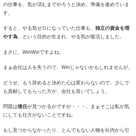
の仕事を、気が済むまでやろうと決め、準備を進めていま
す。
すると、やる気ゼロになっていた仕事も、
独立の資金を増
やす為
、という目的が生まれ、やる気が復活しました。
まさに、WinWinですよね。
まぁ会社は人を失うので、Winじゃないかもしれませんが。
どうせ、もう辞めると決めた心は変わらないので、少しで
も貢献してもらった方が、会社も良いでしょう。
問題は
後任
が見つかるかですが・・・。まぁそこは私が気
にしても仕方がないことですね。
もし見つからなかったり、とんでもない人物を社内から引