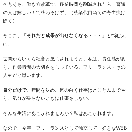
そもそも、働き方改革で、残業時間を削減されたら、普通
の人は嬉しい！で終わるはず。（残業代目当ての寄生虫は
除く）
そこに、
「それだと成果が出せなくなる・・・」
と悩む人
は、
世間からいくら社畜と蔑まされようと、私は、責任感があ
り、作業時間の大切さをしっている、フリーランス向きの
人材だと思います。
自分だけで
、時間を決め、気の向く仕事はとことんまでや
り、気分が乗らないときは仕事をしない。
そんな生活にあこがれませんか？私はあこがれます。
なので、今年、フリーランスとして独立して、好きなWEB