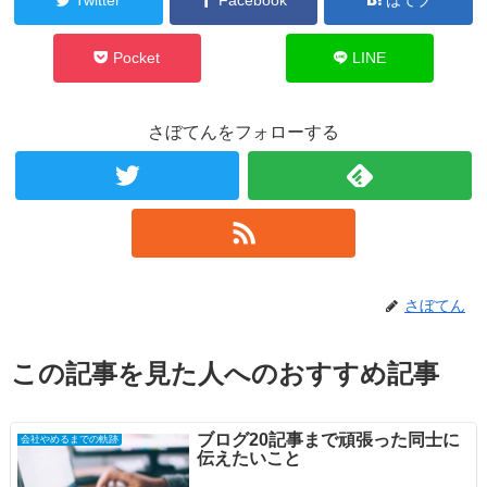
Pocket
LINE
さぼてんをフォローする
さぼてん
この記事を見た人へのおすすめ記事
ブログ20記事まで頑張った同士に
会社やめるまでの軌跡
伝えたいこと