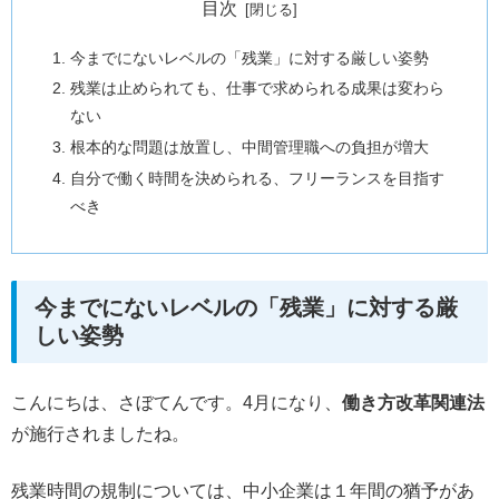
目次
今までにないレベルの「残業」に対する厳しい姿勢
残業は止められても、仕事で求められる成果は変わら
ない
根本的な問題は放置し、中間管理職への負担が増大
自分で働く時間を決められる、フリーランスを目指す
べき
今までにないレベルの「残業」に対する厳
しい姿勢
こんにちは、さぼてんです。4月になり、
働き方改革関連法
が施行されましたね。
残業時間の規制については、中小企業は１年間の猶予があ