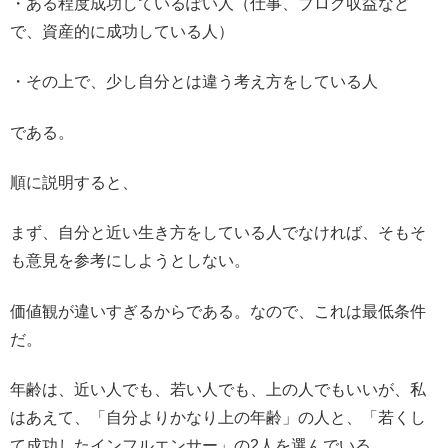
・ある程度成功しているぽい人（仕事、ブログ収益など
で、資産的に成功している人）
・その上で、少し自分とは違う考え方をしている人
である。
順に説明すると、
まず、自分と近い生き方をしている人でなければ、そもそ
も意見を参考にしようとしない。
価値観が違いすぎるからである。なので、これは最低条件
だ。
年齢は、近い人でも、若い人でも、上の人でもいいが、私
はあえて、「自分よりかなり上の年齢」の人と、「若くし
て成功したインフルエンサー」の2人を選んでいる。