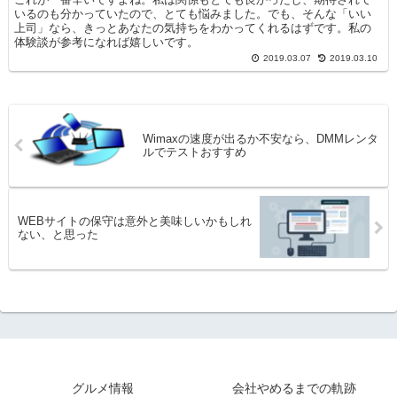
いるのも分かっていたので、とても悩みました。でも、そんな「いい
上司」なら、きっとあなたの気持ちをわかってくれるはずです。私の
体験談が参考になれば嬉しいです。
2019.03.07
2019.03.10
Wimaxの速度が出るか不安なら、DMMレンタ
ルでテストおすすめ
WEBサイトの保守は意外と美味しいかもしれ
ない、と思った
グルメ情報
会社やめるまでの軌跡