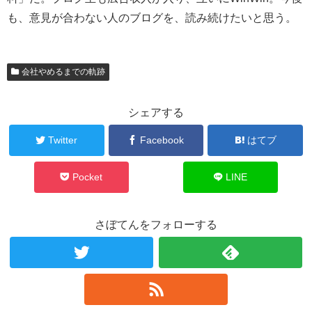
も、意見が合わない人のブログを、読み続けたいと思う。
会社やめるまでの軌跡
シェアする
Twitter
Facebook
はてブ
Pocket
LINE
さぼてんをフォローする