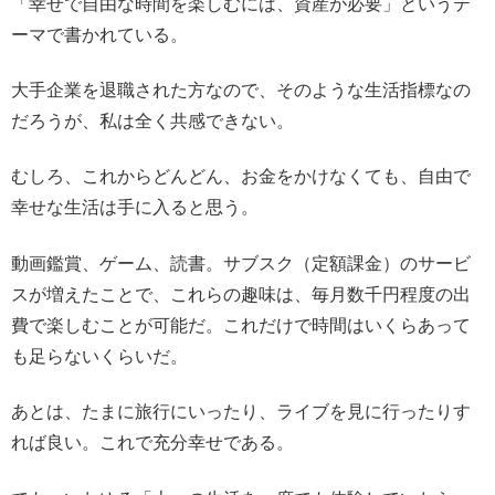
「幸せで自由な時間を楽しむには、資産が必要」というテ
ーマで書かれている。
大手企業を退職された方なので、そのような生活指標なの
だろうが、私は全く共感できない。
むしろ、これからどんどん、お金をかけなくても、自由で
幸せな生活は手に入ると思う。
動画鑑賞、ゲーム、読書。サブスク（定額課金）のサービ
スが増えたことで、これらの趣味は、毎月数千円程度の出
費で楽しむことが可能だ。これだけで時間はいくらあって
も足らないくらいだ。
あとは、たまに旅行にいったり、ライブを見に行ったりす
れば良い。これで充分幸せである。