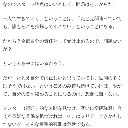
なのでスタート地点はいいとして、問題はそこからだ。
一人で生きていく、ということは、「たとえ間違っていて
も、誰もそれを指摘してくれない」ということになる。
だから？全部自分の責任として受け止めるので、問題ない
が？
という人も中にはいるだろう。
だが、たとえ自分では正しいと思っていても、世間の多く
はそうではない、という答えのみ持ち続けていけば、やが
て、自分の首を絞めることになるのは、想像に難くない。
メンター（師匠）的な人間を見つけ、互いに切磋琢磨し合
える良好な関係を気づければ、そこはクリアーできかもし
れないが、そんな希望的観測は危険である。