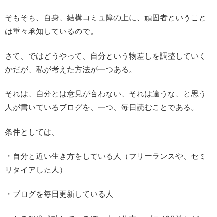
そもそも、自身、結構コミュ障の上に、頑固者ということ
は重々承知しているので。
さて、ではどうやって、自分という物差しを調整していく
かだが、私が考えた方法が一つある。
それは、自分とは意見が合わない、それは違うな、と思う
人が書いているブログを、一つ、毎日読むことである。
条件としては、
・自分と近い生き方をしている人（フリーランスや、セミ
リタイアした人）
・ブログを毎日更新している人