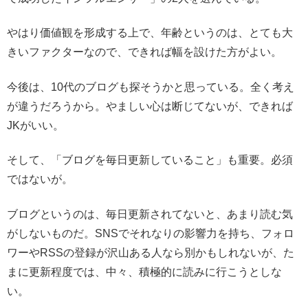
やはり価値観を形成する上で、年齢というのは、とても大
きいファクターなので、できれば幅を設けた方がよい。
今後は、10代のブログも探そうかと思っている。全く考え
が違うだろうから。やましい心は断じてないが、できれば
JKがいい。
そして、「ブログを毎日更新していること」も重要。必須
ではないが。
ブログというのは、毎日更新されてないと、あまり読む気
がしないものだ。SNSでそれなりの影響力を持ち、フォロ
ワーやRSSの登録が沢山ある人なら別かもしれないが、た
まに更新程度では、中々、積極的に読みに行こうとしな
い。