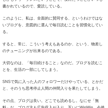
書かれているので、愛読している。
このように、私は、全面的に賛同する、というわけではな
いブログを、意図的に選んで毎日読むことを習慣化してい
る。
すると、常に、こういう考えもあるのか、という、物差し
のチューニングが出来るのである。
大切なのは、「毎日続けること」なのだ。ブログを読むこ
とを、生活の一部にしてしまう。
SNSで気に入った人のフォロワーだけやっている、とかだ
と、そのうち思考停止人間の仲間入りを果たしてしまう。
その点、ブログは良い。どこでも読めるし。なにせ「無
料」だ。ブログ主も広告収入が入り、互いにWinWin。今後