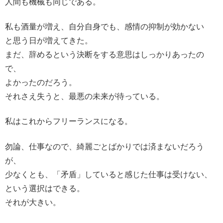
人間も機械も同じである。
私も酒量が増え、自分自身でも、感情の抑制が効かない
と思う日が増えてきた。
まだ、辞めるという決断をする意思はしっかりあったの
で、
よかったのだろう。
それさえ失うと、最悪の未来が待っている。
私はこれからフリーランスになる。
勿論、仕事なので、綺麗ごとばかりでは済まないだろう
が、
少なくとも、「矛盾」していると感じた仕事は受けない、
という選択はできる。
それが大きい。