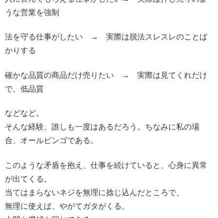
うな営業を強制
法を守る仕事がしたい → 実際は脱法スレスレのことば
かりする
確かな品質の商品だけ売りたい → 実際は見てくれだけ
で、低品質
などなど。
そんな経験、誰しも一度はあるだろう。ちなみに私の場
合、オールビンゴである。
このような矛盾を抱え、仕事を続けていると、心身に異常
が出てくる。
当てはまらないネジを無理に捻じ込んだところで、
無理に使えば、やがてガタがくる。