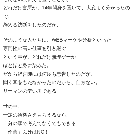
どれだけ害悪か、14年間身を置いて、大変よく分かったの
で、
辞める決断をしたのだが、
そのような人たちに、WEBマーケや分析といった
専門性の高い仕事を引き継ぐ
という事が、どれだけ無理ゲーか
ほとほと身に染みた。
だから経営陣には何度も忠告したのだが、
聞く耳をもたなかったのだから、仕方ない。
リーマンの辛い所である。
世の中、
一定の給料さえもらえるなら、
自分の頭で考えてなくてもできる
「作業」以外はNG！