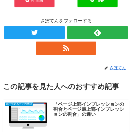
Pocket
LINE
さぼてんをフォローする
さぼてん
この記事を見た人へのおすすめ記事
「ページ上部インプレッションの
会社やめるまでの軌跡
割合とページ最上部インプレッシ
ョンの割合」の違い