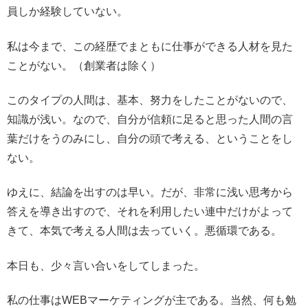
員しか経験していない。
私は今まで、この経歴でまともに仕事ができる人材を見た
ことがない。（創業者は除く）
このタイプの人間は、基本、努力をしたことがないので、
知識が浅い。なので、自分が信頼に足ると思った人間の言
葉だけをうのみにし、自分の頭で考える、ということをし
ない。
ゆえに、結論を出すのは早い。だが、非常に浅い思考から
答えを導き出すので、それを利用したい連中だけがよって
きて、本気で考える人間は去っていく。悪循環である。
本日も、少々言い合いをしてしまった。
私の仕事はWEBマーケティングが主である。当然、何も勉