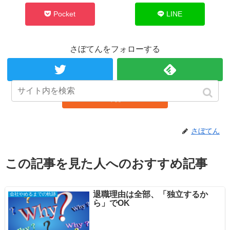
Pocket
LINE
さぼてんをフォローする
さぼてん
この記事を見た人へのおすすめ記事
退職理由は全部、「独立するか
会社やめるまでの軌跡
ら」でOK