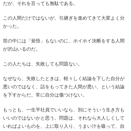
だが、それを言っても無駄である。
この人間だけではないが、引継ぎを進めてきて大変よく分
かった。
世の中には「覚悟」もないのに、ホイホイ決断をする人間
が沢山いるのだ。
この人たちは、失敗しても問題ない。
なぜなら、失敗したときは、軽々しく結論を下した自分が
悪いのではなく、話をもってきた人間が悪い、という結論
を下すからだ。常に自分は傷つけない。
もっとも、一生平社員でいいなら、別にそういう生き方も
いいのではないかと思う。問題は、それなら大人しくして
いればよいものを、上に取り入り、うまい汁を吸って、自