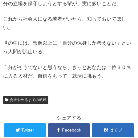
分の立場を保守しようとする輩が、実に多いことだ。
これから社会人になる若者がいたら、知っておいてほし
い。
世の中には、想像以上に「自分の保身しか考えない」とい
う人間が沢山いる。
自分がそうでないと思うなら、きっとあなたは上位３０％
に入る人材だ。自信をもって、就活に挑もう。
会社やめるまでの軌跡
シェアする
Twitter
Facebook
はてブ