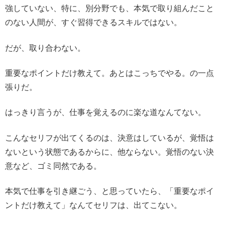
強していない、特に、別分野でも、本気で取り組んだこと
のない人間が、すぐ習得できるスキルではない。
だが、取り合わない。
重要なポイントだけ教えて。あとはこっちでやる。の一点
張りだ。
はっきり言うが、仕事を覚えるのに楽な道なんてない。
こんなセリフが出てくるのは、決意はしているが、覚悟は
ないという状態であるからに、他ならない。覚悟のない決
意など、ゴミ同然である。
本気で仕事を引き継ごう、と思っていたら、「重要なポイ
ントだけ教えて」なんてセリフは、出てこない。