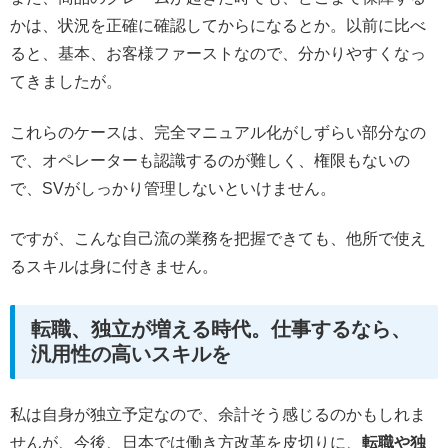
かは、状況を正確に確認してからになるとか。以前に比べ
ると、基本、お客様ファーストなので、分かりやすくなっ
てきましたが。
これらのケースは、完全マニュアル化がしずらい部分なの
で、オペレーターも認識するのが難しく、権限もないの
で、SVがしっかり管理しないといけません。
ですが、こんな自己流の業務を把握できても、他所で使え
るスキルは身に付きません。
転職、独立が増える時代。仕事するなら、
汎用性の高いスキルを
私は自身が独立予定なので、余計そう感じるのかもしれま
せんが、今後、日本では働き方改革を皮切りに、
転職や独