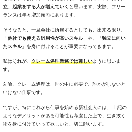
立、起業をする人が増えていく
と思います。実際、フリー
ランスは年々増加傾向にあります。
そうなると、一旦会社に所属するとしても、出来る限り、
「他社でも使える汎用性が高いスキル」
や、
「独立に向い
たスキル」
を身に付けることが重要になってきます。
私はそれが、
クレーム処理業務では難しい
ように思いま
す。
勿論、クレーム処理は、世の中に必要で、誰かがしないと
いけない仕事です。
ですが、特にこれから仕事を始める新社会人には、 上記の
ようなデメリットがある可能性も考慮した上で、生き抜く
術を身に付けていって欲しいと、切に願います。