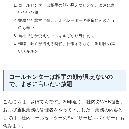
コールセンターは相手の顔が見えないので、まさに言
いたい放題
兼務だと非常に辛い。オペレーターの愚痴に付き合う
のも辛い
自社でしか使えないスキルばかり身に付く
転職、独立が増える時代。仕事するなら、汎用性の高
いスキルを
コールセンターは相手の顔が見えないの
で、まさに言いたい放題
こんにちは、さぼてんです。20年近く、社内のWEB担当、
および通販業務の管理者をやってきました。業務の内容と
しては、社内コールセンターのSV（サービスバイザー）も
含みます。