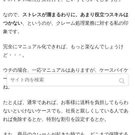
なので、
ストレスが溜まるわりに、あまり役立つスキルは
つかない
、というのが、クレーム処理業務に対する私の印
象です。
完全にマニュアル化できれば、もっと楽なんでしょうけ
ど・・・。
ウチの場合、一応マニュアルはありますが、ケースバイケ
ースで対応しないといけない事例が、３割くらい占めます
ね。
たとえば、通常であれば、お客様に送料を負担してもらわ
ないといけないケースでも、社長と親しくしている人であ
れば免除するとか、特別な割引を設定するとか。
また、商品のクレームが起きた時でも、どこまで保障する