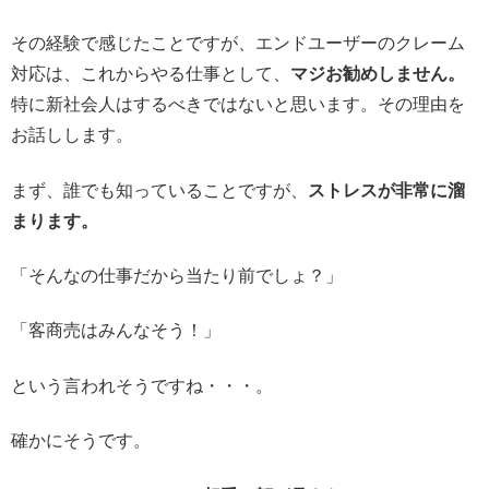
その経験で感じたことですが、エンドユーザーのクレーム
対応は、これからやる仕事として、
マジお勧めしません。
特に新社会人はするべきではないと思います。その理由を
お話しします。
まず、誰でも知っていることですが、
ストレスが非常に溜
まります。
「そんなの仕事だから当たり前でしょ？」
「客商売はみんなそう！」
という言われそうですね・・・。
確かにそうです。