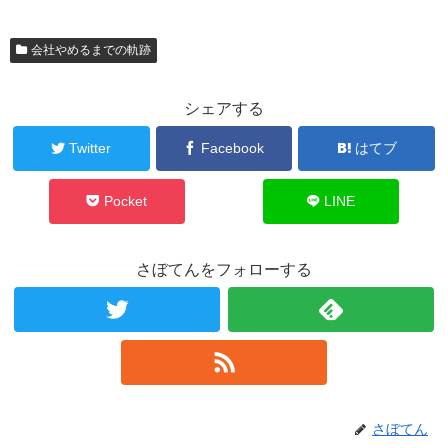
会社やめるまでの軌跡
シェアする
Twitter
Facebook
はてブ
Pocket
LINE
さぼてんをフォローする
さぼてん