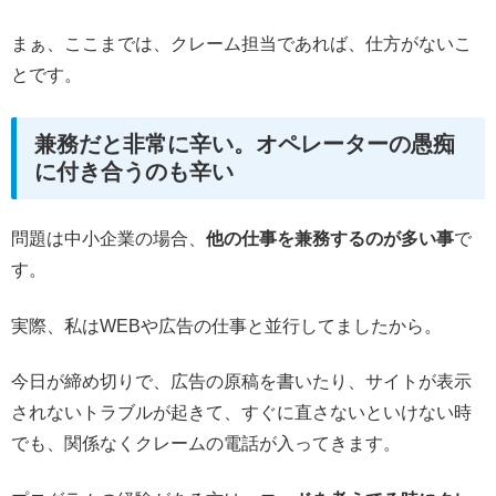
まぁ、ここまでは、クレーム担当であれば、仕方がないこ
とです。
兼務だと非常に辛い。オペレーターの愚痴
に付き合うのも辛い
問題は中小企業の場合、
他の仕事を兼務するのが多い事
で
す。
実際、私はWEBや広告の仕事と並行してましたから。
今日が締め切りで、広告の原稿を書いたり、サイトが表示
されないトラブルが起きて、すぐに直さないといけない時
でも、関係なくクレームの電話が入ってきます。