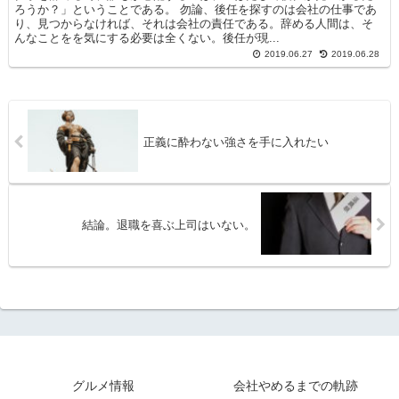
ろうか？」ということである。 勿論、後任を探すのは会社の仕事であ
り、見つからなければ、それは会社の責任である。辞める人間は、そ
んなことをを気にする必要は全くない。後任が現...
2019.06.27
2019.06.28
正義に酔わない強さを手に入れたい
結論。退職を喜ぶ上司はいない。
グルメ情報
会社やめるまでの軌跡