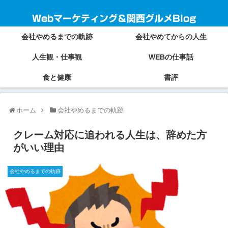
Webマーケティング＆関西グルメBlog
会社やめるまでの軌跡
会社やめてからの人生
人生観・仕事観
WEBの仕事話
食と健康
書評
ホーム
会社やめるまでの軌跡
クレーム対応に追われる人生は、辞めた方
がいい理由
会社やめるまでの軌跡