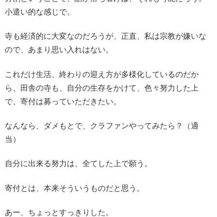
小遣い的な感じで。
寺も経済的に大変なのだろうが、正直、私は宗教が嫌いな
ので、あまり思い入れはない。
これだけ生活、終わりの迎え方が多様化しているのだか
ら、田舎の寺も、自分の生存をかけて、色々努力した上
で、寄付は募っていただきたい。
なんなら、ダメもとで、クラファンやってみたら？（適
当）
自分に出来る努力は、全てした上で願う。
寄付とは、本来そういうものだと思う。
あー、ちょっとすっきりした。