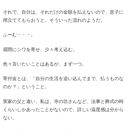
それで、自分は、それだけの金額を払えないので、息子に
用立ててもらおうと。そういった流れのようだ。
ふーむ・・・。
眉間にシワを寄せ、少々考え込む。
色々言いたいことはあるが、まず一つ。
寄付金とは、「自分の生活を追い込んでまで、払うものな
のか？」ということ。
実家の父と違い、私は、寺の坊さんなど、法事と葬式の時
くらいしかあったことがないので、詳しい温度感は分から
ない。