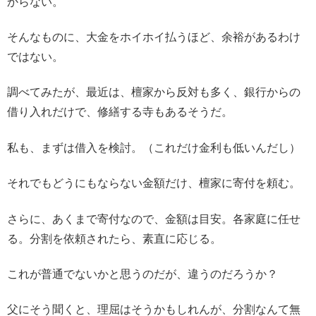
からない。
そんなものに、大金をホイホイ払うほど、余裕があるわけ
ではない。
調べてみたが、最近は、檀家から反対も多く、銀行からの
借り入れだけで、修繕する寺もあるそうだ。
私も、まずは借入を検討。（これだけ金利も低いんだし）
それでもどうにもならない金額だけ、檀家に寄付を頼む。
さらに、あくまで寄付なので、金額は目安。各家庭に任せ
る。分割を依頼されたら、素直に応じる。
これが普通でないかと思うのだが、違うのだろうか？
父にそう聞くと、理屈はそうかもしれんが、分割なんて無