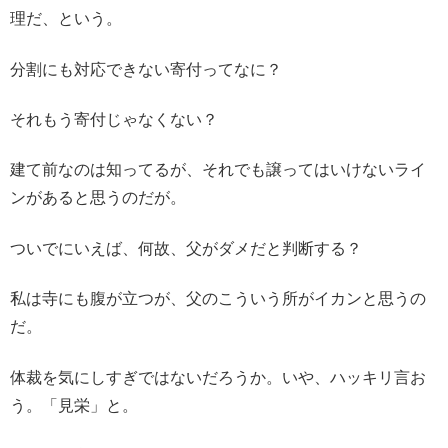
理だ、という。
分割にも対応できない寄付ってなに？
それもう寄付じゃなくない？
建て前なのは知ってるが、それでも譲ってはいけないライ
ンがあると思うのだが。
ついでにいえば、何故、父がダメだと判断する？
私は寺にも腹が立つが、父のこういう所がイカンと思うの
だ。
体裁を気にしすぎではないだろうか。いや、ハッキリ言お
う。「見栄」と。