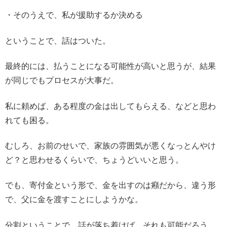
・そのうえで、私が援助するか決める
ということで、話はついた。
最終的には、払うことになる可能性が高いと思うが、結果
が同じでもプロセスが大事だ。
私に頼めば、ある程度の金は出してもらえる、などと思わ
れても困る。
むしろ、お前のせいで、家族の雰囲気が悪くなっとんやけ
ど？と思わせるくらいで、ちょうどいいと思う。
でも、寄付金という形で、金を出すのは癪だから、違う形
で、父に金を渡すことにしようかな。
分割ということで、話が落ち着けば、それも可能だろう。