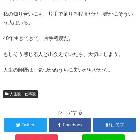
私の知り合いにも、片手で足りる程度だが、確かにそうい
う人はいる。
40年生きてきて、片手程度だ。
もしそう感じる人と出会えていたら、大切にしよう。
人生の師匠は、気づかぬうちに失いがちだから。
人生観・仕事観
シェアする
Twitter
Facebook
はてブ