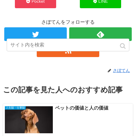
Pocket
LINE
さぼてんをフォローする
さぼてん
この記事を見た人へのおすすめ記事
ペットの価値と人の価値
人生観・仕事観