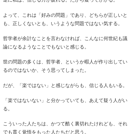
よって、これは「好みの問題」であり、どちらが正しいと
も、正しくないとも、いうような問題ではない気する。
哲学者が余計なことを言わなければ、こんなに何世紀も議
論になるようなことでもないと感じる。
世の問題の多くは、哲学者、というか暇人が作り出してい
るのではないか、そう思ってしまった。
だが、「楽ではない」と感じながらも、信じる人もいる。
「楽ではないない」と分かっていても、あえて疑う人がい
る。
こういった人たちは、かつて酷く裏切れたけれども、それ
でも貫く覚悟をもった人たちだと思う。