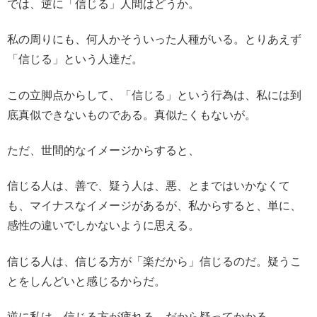
では、逆に「信じる」人間はどうか。
私の周りにも、何人かそういった人種がいる。とりあえず
「信じる」という人達だ。
この立脚点からして、「信じる」という行為は、私には到
底真似できないものである。真似たくもないが。
ただ、世間的なイメージからすると、
信じる人は、善で、疑う人は、悪、とまではいかなくて
も、マイナスなイメージがあるが、私からすると、単に、
感性の違いでしかないように思える。
信じる人は、信じる方が「楽だから」信じるのだ。疑うこ
とをしんどいと感じるからだ。
逆に私は、信じる方が疲れる。だから疑ってかかる。