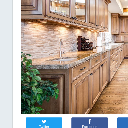
Twitter
Facebook