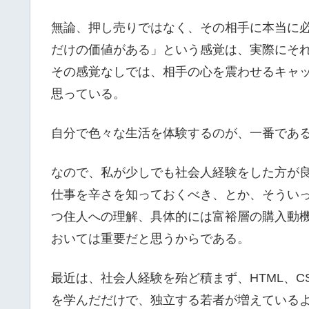
無論、押し売りではなく、その相手に本当に
だけの価値がある」という感覚は、実際にそ
その感覚なしでは、相手の心を震わせるキャ
思っている。
自分で色々な生活を体験するのが、一番であ
なので、私が少しでも社会人経験をした方が
仕事を辛さを知っておくべき、とか、そうい
つ住人への理解、具体的には富裕層の購入動
おいては重要だと思うからである。
最近は、社会人経験を殆ど積まず、HTML、C
を学んだだけで、独立する若者が増えている