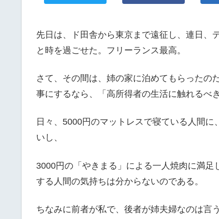
先日は、ド田舎から東京まで遠征し、連日、
と時を過ごせた。フリーランス最高。
さて、その間は、姉の家に泊めてもらったの
事にするなら、「高所得者の生活に触れるべ
日々、5000円のマットレスで寝ている人間に
いし、
3000円の「やきまる」による一人焼肉に満足
する人間の気持ちは分からないのである。
ちなみに前者が私で、後者が姉夫婦なのは言