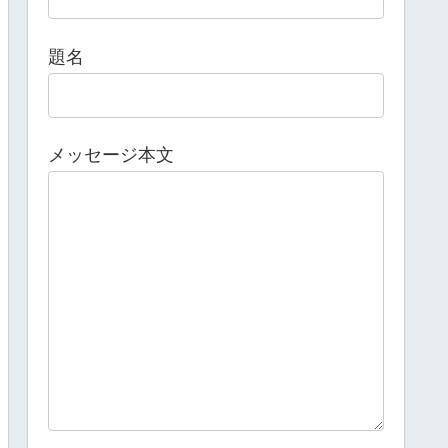
題名
メッセージ本文