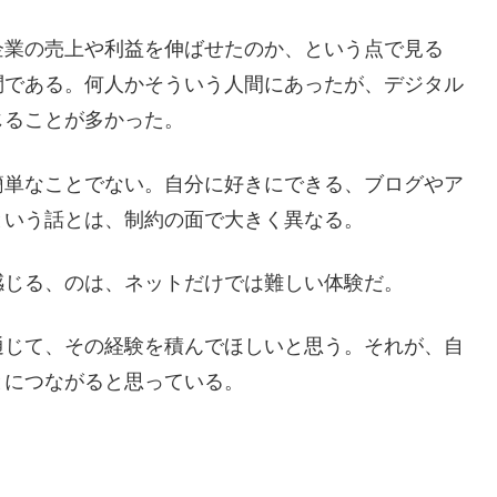
企業の売上や利益を伸ばせたのか、という点で見る
問である。何人かそういう人間にあったが、デジタル
じることが多かった。
簡単なことでない。自分に好きにできる、ブログやア
という話とは、制約の面で大きく異なる。
感じる、のは、ネットだけでは難しい体験だ。
通じて、その経験を積んでほしいと思う。それが、自
とにつながると思っている。