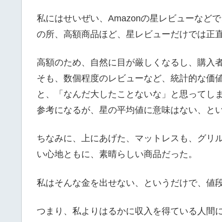
私にはせいぜい、Amazonの星レビューな
の所、高額商品ほど、星レビューだけでは正
高額のため、自然に目が厳しくなるし、購入
そも、数個程度のレビューなど、統計的な価
と、「なんだ大したことないな」と思ってし
参考になるが、星の平均値に意味はない、と
ちなみに、上にあげた、マットレスも、グリ
い心地ともに、素晴らしい商品だった。
私はそんな金を出せない、というだけで、値段
つまり、私よりはるかに収入を得ている人間