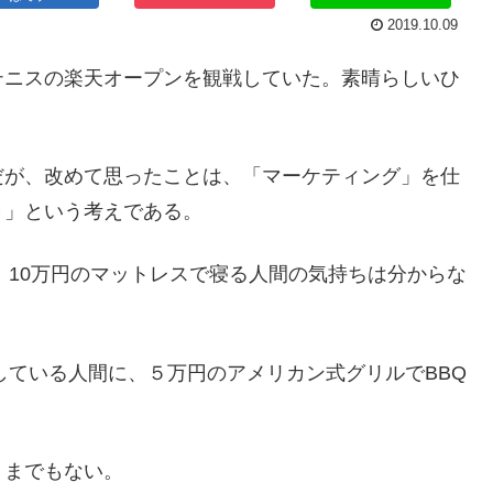
2019.10.09
テニスの楽天オープンを観戦していた。素晴らしいひ
だが、改めて思ったことは、「マーケティング」を仕
き」という考えである。
、10万円のマットレスで寝る人間の気持ちは分からな
している人間に、５万円のアメリカン式グリルでBBQ
うまでもない。