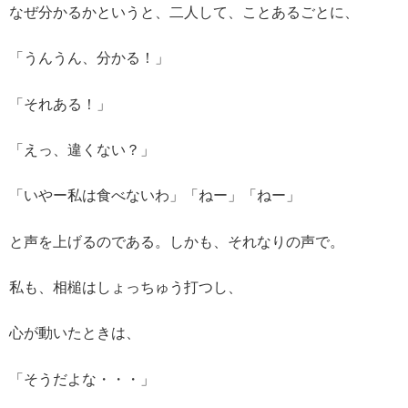
なぜ分かるかというと、二人して、ことあるごとに、
「うんうん、分かる！」
「それある！」
「えっ、違くない？」
「いやー私は食べないわ」「ねー」「ねー」
と声を上げるのである。しかも、それなりの声で。
私も、相槌はしょっちゅう打つし、
心が動いたときは、
「そうだよな・・・」