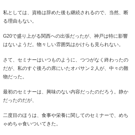
私としては、資格は辞めた後も継続されるので、当然、断
る理由もない。
G20で盛り上がる関西への出張だったが、神戸は特に影響
はないようだ。物々しい雰囲気はかけらも見られない。
さて、セミナーはいつものように、つつがなく終わったの
だが、私のすぐ後ろの席にいたオバサン２人が、中々の難
物だった。
最初のセミナーは、興味のない内容だったのだろう。静か
だったのだが、
二度目のほうは、食事や栄養に関してのセミナーで、めち
ゃめちゃ食いついてきた。