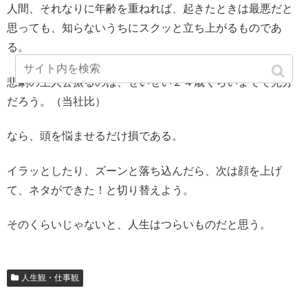
人間、それなりに年齢を重ねれば、起きたときは最悪だと
思っても、知らないうちにスクッと立ち上がるものであ
る。
悲劇の主人公振るのは、せいぜい２４歳くらいまでで充分
だろう。（当社比）
なら、頭を悩ませるだけ損である。
イラッとしたり、ズーンと落ち込んだら、次は顔を上げ
て、ネタができた！と切り替えよう。
そのくらいじゃないと、人生はつらいものだと思う。
人生観・仕事観