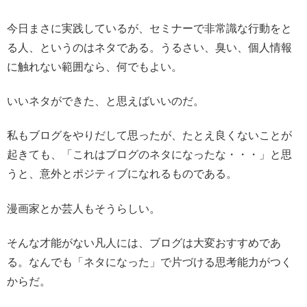
今日まさに実践しているが、セミナーで非常識な行動をと
る人、というのはネタである。うるさい、臭い、個人情報
に触れない範囲なら、何でもよい。
いいネタができた、と思えばいいのだ。
私もブログをやりだして思ったが、たとえ良くないことが
起きても、「これはブログのネタになったな・・・」と思
うと、意外とポジティブになれるものである。
漫画家とか芸人もそうらしい。
そんな才能がない凡人には、ブログは大変おすすめであ
る。なんでも「ネタになった」で片づける思考能力がつく
からだ。