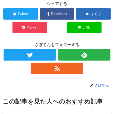
シェアする
Twitter
Facebook
はてブ
Pocket
LINE
さぼてんをフォローする
さぼてん
この記事を見た人へのおすすめ記事