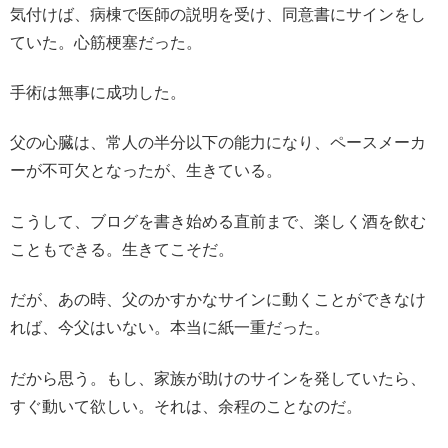
気付けば、病棟で医師の説明を受け、同意書にサインをし
ていた。心筋梗塞だった。
手術は無事に成功した。
父の心臓は、常人の半分以下の能力になり、ペースメーカ
ーが不可欠となったが、生きている。
こうして、ブログを書き始める直前まで、楽しく酒を飲む
こともできる。生きてこそだ。
だが、あの時、父のかすかなサインに動くことができなけ
れば、今父はいない。本当に紙一重だった。
だから思う。もし、家族が助けのサインを発していたら、
すぐ動いて欲しい。それは、余程のことなのだ。