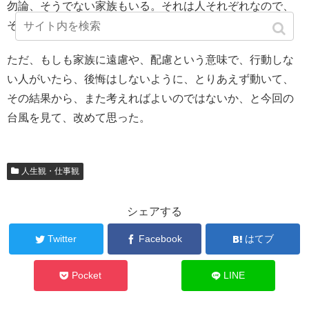
勿論、そうでない家族もいる。それは人それぞれなので、
それで良いだろう。
ただ、もしも家族に遠慮や、配慮という意味で、行動しな
い人がいたら、後悔はしないように、とりあえず動いて、
その結果から、また考えればよいのではないか、と今回の
台風を見て、改めて思った。
人生観・仕事観
シェアする
Twitter
Facebook
はてブ
Pocket
LINE