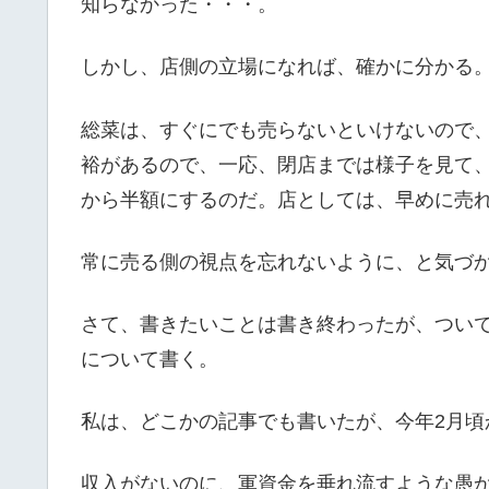
知らなかった・・・。
しかし、店側の立場になれば、確かに分かる
総菜は、すぐにでも売らないといけないので
裕があるので、一応、閉店までは様子を見て
から半額にするのだ。店としては、早めに売
常に売る側の視点を忘れないように、と気づ
さて、書きたいことは書き終わったが、つい
について書く。
私は、どこかの記事でも書いたが、今年2月頃
収入がないのに、軍資金を垂れ流すような愚