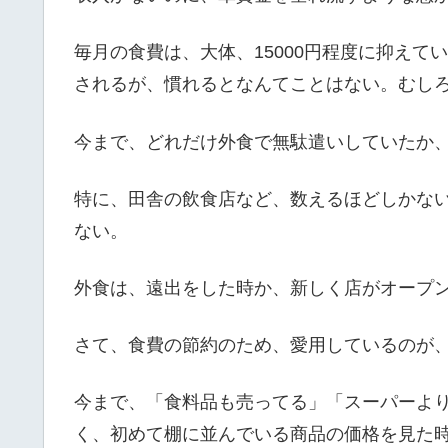
毎月の食費は、大体、15000円程度に抑え
されるが、慣れるとなんてことはない。むしろ
今まで、どれだけ外食で無駄遣いしていたか
特に、田舎の飲食店など、数えるほどしかな
ない。
外食は、遠出をした時か、新しく店がオープ
さて、食費の節約のため、愛用しているのが
今まで、「食料品も売ってる」「スーパーよ
く、初めて棚に並んでいる商品の価格を見た