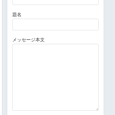
題名
メッセージ本文