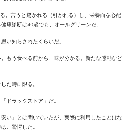
ている。言うと驚かれる（引かれる）し、栄養面を心配
健康診断は40歳でも、オールグリーンだ。
、思い知らされたくらいだ。
い。もう食べる前から、味が分かる。新たな感動など
ンした時に限る。
、「ドラッグストア」だ。
り安い」とは聞いていたが、実際に利用したことはな
時は、驚愕した。