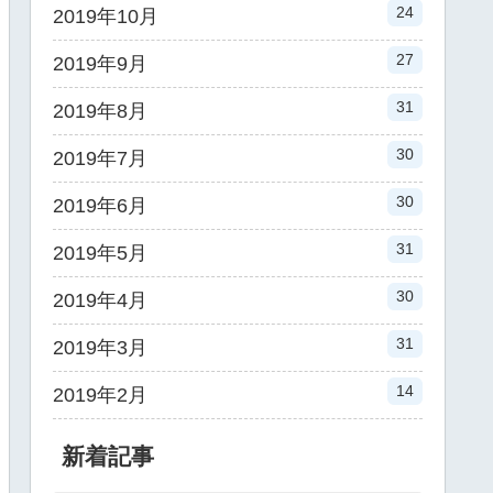
24
2019年10月
27
2019年9月
31
2019年8月
30
2019年7月
30
2019年6月
31
2019年5月
30
2019年4月
31
2019年3月
14
2019年2月
新着記事