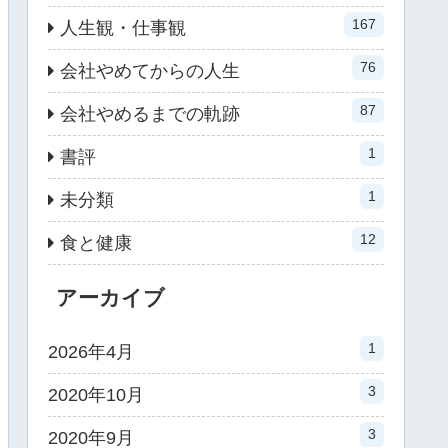
167
人生観・仕事観
76
会社やめてからの人生
87
会社やめるまでの軌跡
1
書評
1
未分類
12
食と健康
アーカイブ
1
2026年4月
3
2020年10月
3
2020年9月