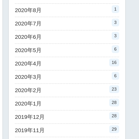
1
2020年8月
3
2020年7月
3
2020年6月
6
2020年5月
16
2020年4月
6
2020年3月
23
2020年2月
28
2020年1月
28
2019年12月
29
2019年11月