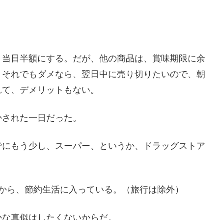
。
、当日半額にする。だが、他の商品は、賞味期限に余
、それでもダメなら、翌日中に売り切りたいので、朝
れて、デメリットもない。
かされた一日だった。
でにもう少し、スーパー、というか、ドラッグストア
から、節約生活に入っている。（旅行は除外）
かな真似はしたくないからだ。