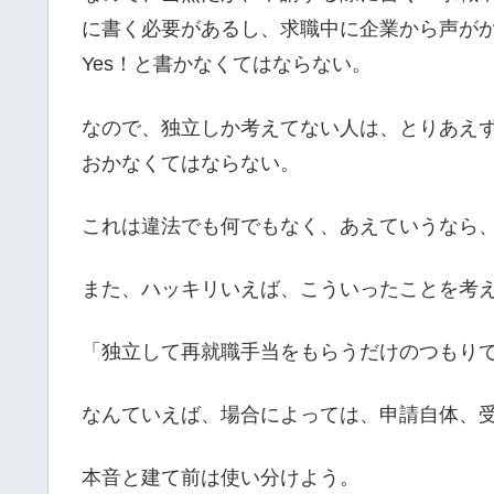
に書く必要があるし、求職中に企業から声が
Yes！と書かなくてはならない。
なので、独立しか考えてない人は、とりあえ
おかなくてはならない。
これは違法でも何でもなく、あえていうなら
また、ハッキリいえば、こういったことを考
「独立して再就職手当をもらうだけのつもり
なんていえば、場合によっては、申請自体、
本音と建て前は使い分けよう。