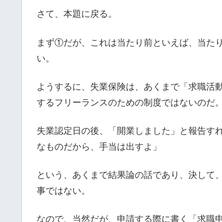
さて、本題に戻る。
まず①だが、これは当たり前といえば、当た
い。
ようするに、失業保険は、あくまで「求職活
するフリーランスのための制度ではないのだ
失業認定日の後、「開業しました」と報告す
なものだから、手当は出すよ」
という、あくまで結果論の話であり、決して
事ではない。
なので、当然だが、申請する際に書く「求職