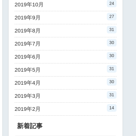
24
2019年10月
27
2019年9月
31
2019年8月
30
2019年7月
30
2019年6月
31
2019年5月
30
2019年4月
31
2019年3月
14
2019年2月
新着記事