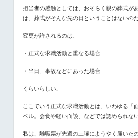
担当者の感触としては、おそらく親の葬式が
は、葬式がそんな先の日ということはないの
変更が許されるのは、
・正式な求職活動と重なる場合
・当日、事故などにあった場合
くらいらしい。
ここでいう正式な求職活動とは、いわゆる「
ベル。会食や軽い面談、などでは認められな
私は、離職票が先週の土曜にようやく届いた