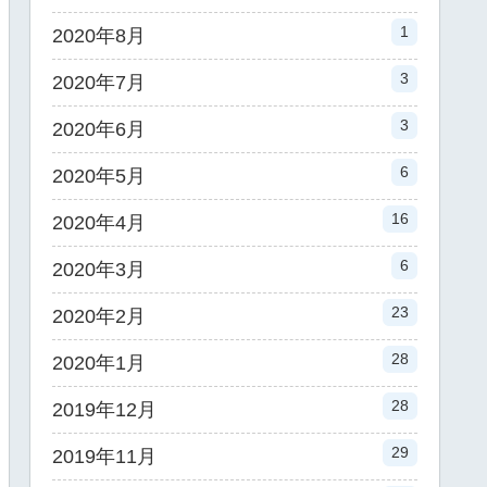
1
2020年8月
3
2020年7月
3
2020年6月
6
2020年5月
16
2020年4月
6
2020年3月
23
2020年2月
28
2020年1月
28
2019年12月
29
2019年11月