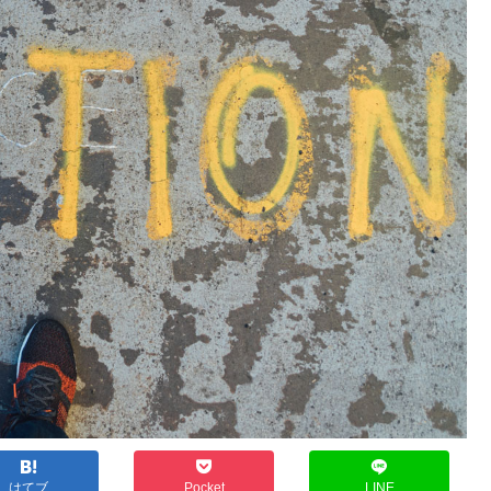
はてブ
Pocket
LINE