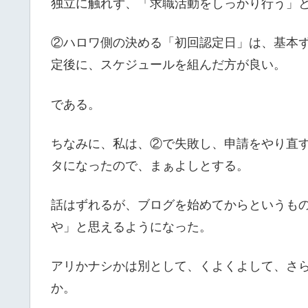
独立に触れず、「求職活動をしっかり行う」
②ハロワ側の決める「初回認定日」は、基本
定後に、スケジュールを組んだ方が良い。
である。
ちなみに、私は、②で失敗し、申請をやり直
タになったので、まぁよしとする。
話はずれるが、ブログを始めてからというも
や」と思えるようになった。
アリかナシかは別として、くよくよして、さ
か。