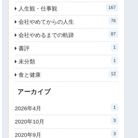
167
人生観・仕事観
76
会社やめてからの人生
87
会社やめるまでの軌跡
1
書評
1
未分類
12
食と健康
アーカイブ
1
2026年4月
3
2020年10月
3
2020年9月