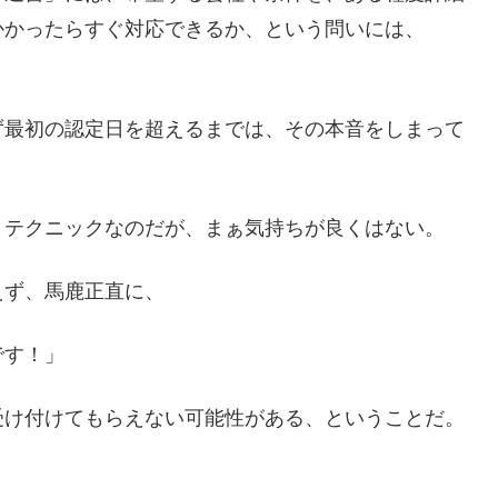
かかったらすぐ対応できるか、という問いには、
ず最初の認定日を超えるまでは、その本音をしまって
、テクニックなのだが、まぁ気持ちが良くはない。
えず、馬鹿正直に、
です！」
受け付けてもらえない可能性がある、ということだ。