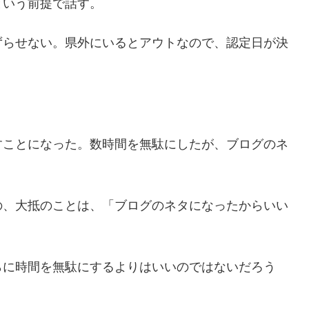
という前提で話す。
ずらせない。県外にいるとアウトなので、認定日が決
すことになった。数時間を無駄にしたが、ブログのネ
の、大抵のことは、「ブログのネタになったからいい
らに時間を無駄にするよりはいいのではないだろう