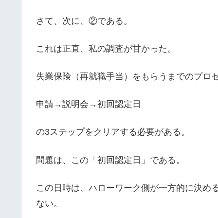
さて、次に、②である。
これは正直、私の調査が甘かった。
失業保険（再就職手当）をもらうまでのプロ
申請→説明会→初回認定日
の3ステップをクリアする必要がある。
問題は、この「初回認定日」である。
この日時は、ハローワーク側が一方的に決め
ない。