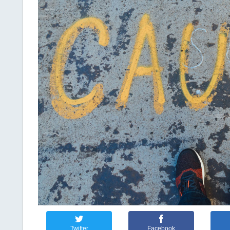
Twitter
Facebook