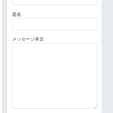
題名
メッセージ本文