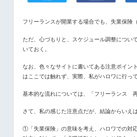
フリーランスが開業する場合でも、失業保険
ただ、心づもりと、スケジュール調整につい
いておく。
なお、色々なサイトに書いてある注意ポイン
はここでは触れず、実際、私がハロワに行っ
基本的な流れについては、「フリーランス 
さて、私の感じた注意点だが、結論からいえ
①「失業保険」の意味を考え、ハロワでの対