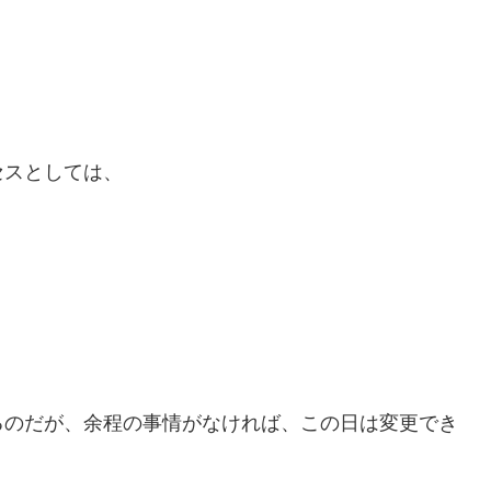
セスとしては、
るのだが、余程の事情がなければ、この日は変更でき