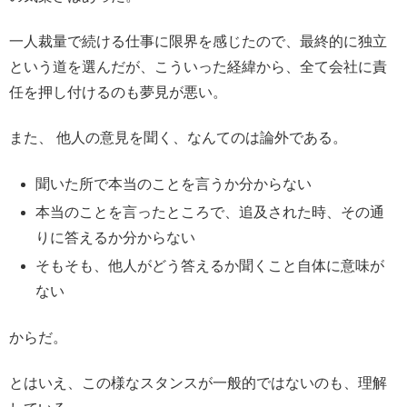
一人裁量で続ける仕事に限界を感じたので、最終的に独立
という道を選んだが、こういった経緯から、全て会社に責
任を押し付けるのも夢見が悪い。
また、 他人の意見を聞く、なんてのは論外である。
聞いた所で本当のことを言うか分からない
本当のことを言ったところで、追及された時、その通
りに答えるか分からない
そもそも、他人がどう答えるか聞くこと自体に意味が
ない
からだ。
とはいえ、この様なスタンスが一般的ではないのも、理解