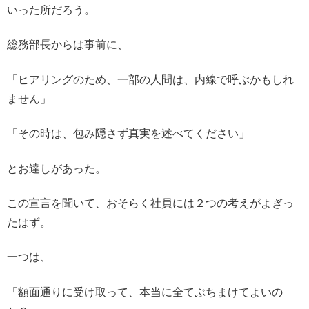
いった所だろう。
総務部長からは事前に、
「ヒアリングのため、一部の人間は、内線で呼ぶかもしれ
ません」
「その時は、包み隠さず真実を述べてください」
とお達しがあった。
この宣言を聞いて、おそらく社員には２つの考えがよぎっ
たはず。
一つは、
「額面通りに受け取って、本当に全てぶちまけてよいの