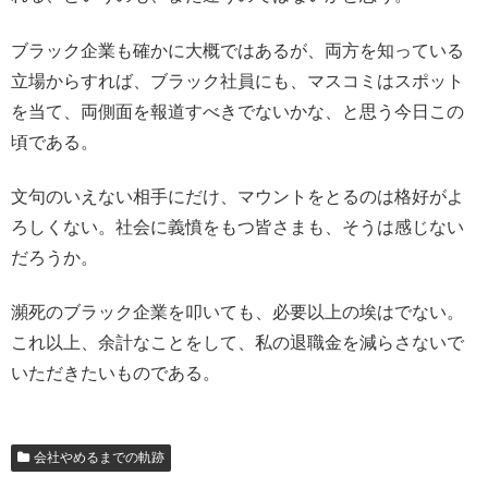
ブラック企業も確かに大概ではあるが、両方を知っている
立場からすれば、ブラック社員にも、マスコミはスポット
を当て、両側面を報道すべきでないかな、と思う今日この
頃である。
文句のいえない相手にだけ、マウントをとるのは格好がよ
ろしくない。社会に義憤をもつ皆さまも、そうは感じない
だろうか。
瀕死のブラック企業を叩いても、必要以上の埃はでない。
これ以上、余計なことをして、私の退職金を減らさないで
いただきたいものである。
会社やめるまでの軌跡