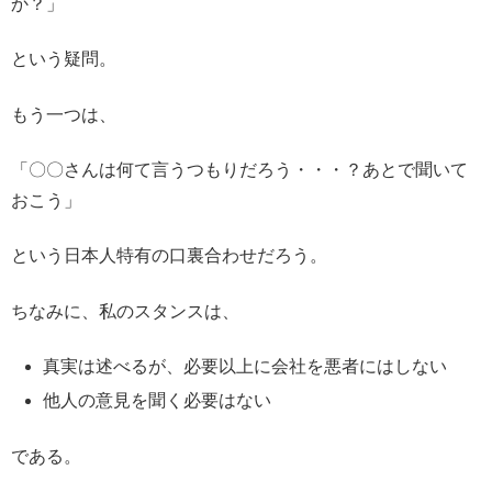
か？」
という疑問。
もう一つは、
「〇〇さんは何て言うつもりだろう・・・？あとで聞いて
おこう」
という日本人特有の口裏合わせだろう。
ちなみに、私のスタンスは、
真実は述べるが、必要以上に会社を悪者にはしない
他人の意見を聞く必要はない
である。