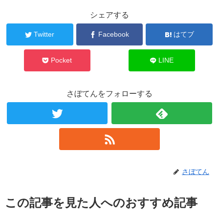
シェアする
Twitter
Facebook
はてブ
Pocket
LINE
さぼてんをフォローする
さぼてん
この記事を見た人へのおすすめ記事