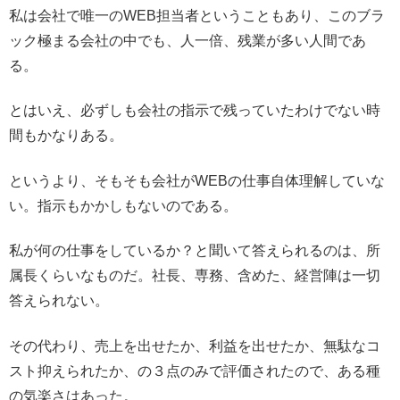
私は会社で唯一のWEB担当者ということもあり、このブラ
ック極まる会社の中でも、人一倍、残業が多い人間であ
る。
とはいえ、必ずしも会社の指示で残っていたわけでない時
間もかなりある。
というより、そもそも会社がWEBの仕事自体理解していな
い。指示もかかしもないのである。
私が何の仕事をしているか？と聞いて答えられるのは、所
属長くらいなものだ。社長、専務、含めた、経営陣は一切
答えられない。
その代わり、売上を出せたか、利益を出せたか、無駄なコ
スト抑えられたか、の３点のみで評価されたので、ある種
の気楽さはあった。