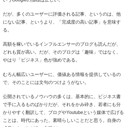
だが、多くのユーザーに評価される記事、というのは、他
にない記事、というより、「完成度の高い記事」を意味す
る。
高額を稼いでいるインフルエンサーのブログも読んだが、
どれも質が高い。だが、そのブログは「趣味」ではなく、
やはり「ビジネス」色が強めである。
むろん幅広いユーザーに、価値ある情報を提供しているの
で、そのことには文句のつけようがない。
公開されているノウハウの多くは、基本的に、ビジネス書
で手に入るものばかりだが、それをかみ砕き、若者にも分
かりやすく翻訳して、ブログやYoutubeという媒体で広げる
ことは、時代にあった、素晴らしいことだと思う。自身の