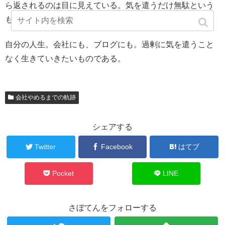
ら返されるのは目に見えている。気を遣うだけ無駄という
もの。
自分の人生。会社にも、ブログにも。過剰に気を遣うこと
なく生きていきたいものである。
会社やめるまでの軌跡
シェアする
Twitter
Facebook
はてブ
Pocket
LINE
さぼてんをフォローする