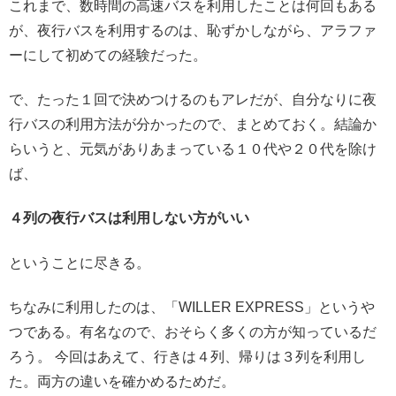
これまで、数時間の高速バスを利用したことは何回もある
が、夜行バスを利用するのは、恥ずかしながら、アラファ
ーにして初めての経験だった。
で、たった１回で決めつけるのもアレだが、自分なりに夜
行バスの利用方法が分かったので、まとめておく。結論か
らいうと、元気がありあまっている１０代や２０代を除け
ば、
４列の夜行バスは利用しない方がいい
ということに尽きる。
ちなみに利用したのは、「WILLER EXPRESS」というや
つである。有名なので、おそらく多くの方が知っているだ
ろう。 今回はあえて、行きは４列、帰りは３列を利用し
た。両方の違いを確かめるためだ。