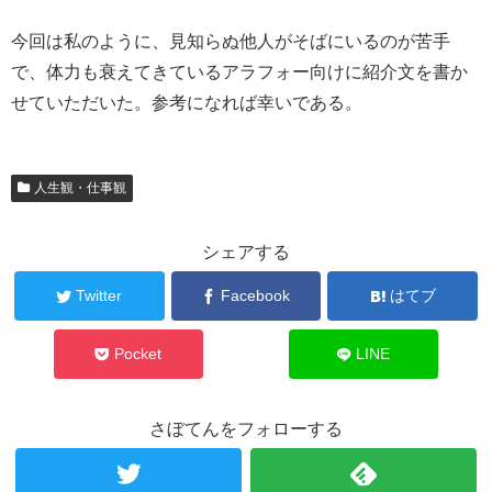
今回は私のように、見知らぬ他人がそばにいるのが苦手
で、体力も衰えてきているアラフォー向けに紹介文を書か
せていただいた。参考になれば幸いである。
人生観・仕事観
シェアする
Twitter
Facebook
はてブ
Pocket
LINE
さぼてんをフォローする