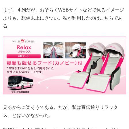
まず、４列だが、おそらくWEBサイトなどで見るイメージ
よりも、想像以上にきつい。私が利用したのはこちらであ
る。
見るからに楽そうである。だが、私は宣伝通りリラック
ス、とはいかなかった。