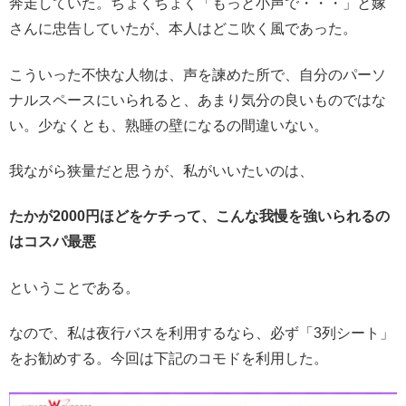
奔走していた。ちょくちょく「もっと小声で・・・」と嫁
さんに忠告していたが、本人はどこ吹く風であった。
こういった不快な人物は、声を諫めた所で、自分のパーソ
ナルスペースにいられると、あまり気分の良いものではな
い。少なくとも、熟睡の壁になるの間違いない。
我ながら狭量だと思うが、私がいいたいのは、
たかが2000円ほどをケチって、こんな我慢を強いられるの
はコスパ最悪
ということである。
なので、私は夜行バスを利用するなら、必ず「3列シート」
をお勧めする。今回は下記のコモドを利用した。