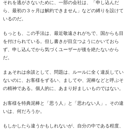
それを逃がさないために、一部の会社は、「申し込んだ
ら、最初の３ヶ月は解約できません」などの縛りを設けて
いるのだ。
もっとも、この手法は、最近敬遠されがちで、国からも目
を付けられている。但し書きが目立つようにかいておら
ず、申し込んでから気づくユーザーが後を絶たないから
だ。
まぁそれは余談として、問題は、ルールに全く違反してい
ないのに、お客様をずるい、ましてや、泥棒などと呼ぶそ
の精神である。個人的に、あまり好ましいものではない。
お客様を特典泥棒と「思う人」と「思わない人」。その違
いは、何だろうか。
もしかしたら違うかもしれないが、自分の中である程度、