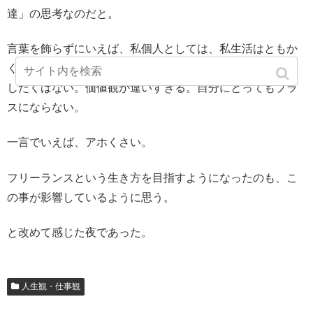
達」の思考なのだと。
言葉を飾らずにいえば、私個人としては、私生活はともか
く、仕事に感情を持ち込む人達とは、あまり一緒に仕事を
したくはない。価値観が違いすぎる。自分にとってもプラ
スにならない。
一言でいえば、アホくさい。
フリーランスという生き方を目指すようになったのも、こ
の事が影響しているように思う。
と改めて感じた夜であった。
人生観・仕事観