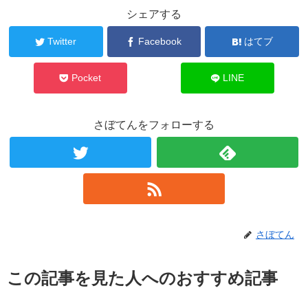
シェアする
Twitter
Facebook
はてブ
Pocket
LINE
さぼてんをフォローする
さぼてん
この記事を見た人へのおすすめ記事