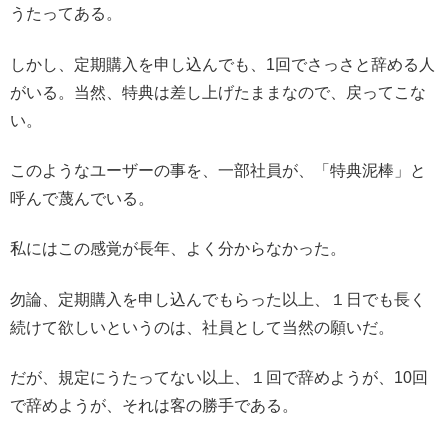
うたってある。
しかし、定期購入を申し込んでも、1回でさっさと辞める人
がいる。当然、特典は差し上げたままなので、戻ってこな
い。
このようなユーザーの事を、一部社員が、「特典泥棒」と
呼んで蔑んでいる。
私にはこの感覚が長年、よく分からなかった。
勿論、定期購入を申し込んでもらった以上、１日でも長く
続けて欲しいというのは、社員として当然の願いだ。
だが、規定にうたってない以上、１回で辞めようが、10回
で辞めようが、それは客の勝手である。