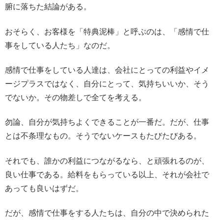
腑に落ちた結論がある。
おそらく、お客様を「特典泥棒」と呼ぶのは、「感情で仕
事をしている人たち」なのだ。
感情で仕事をしている人達は、会社にとっての利益やイメ
ージプラスではなく、自分にとって、気持ちいいか、そう
でないか。その物差しで全てを考える。
勿論、自分が気持ちよくできることが一番だ。だが、仕事
とは不条理なもの。そうでないケースもたびたびある。
それでも、誰かの利益につながるなら、と頑張れるのが、
良い仕事である。給料をもらっている以上、それが会社で
あっても良いはずだ。
だが、感情で仕事をする人たちは、自分の中で決められた