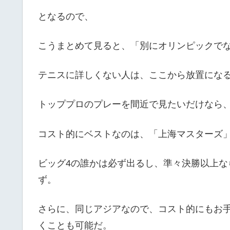
となるので、
こうまとめて見ると、「別にオリンピックで
テニスに詳しくない人は、ここから放置にな
トッププロのプレーを間近で見たいだけなら
コスト的にベストなのは、「上海マスターズ
ビッグ4の誰かは必ず出るし、準々決勝以上
ず。
さらに、同じアジアなので、コスト的にもお手
くことも可能だ。