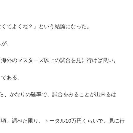
なくてよくね？」という結論になった。
るが、
、海外のマスターズ以上の試合を見に行けば良い。
」である。
なら、かなりの確率で、試合をみることが出来るは
頃。調べた限り、トータル10万円くらいで、見に行