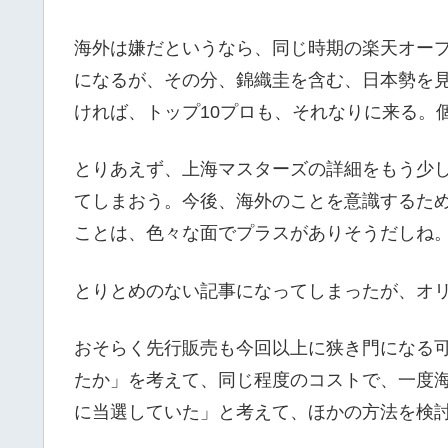
海外は嫌だというなら、同じ時期の楽天オー
になるが、その分、錦織圭を含む、日本勢を
ければ、トップ10プロも、それなりに来る。
とりあえず、上海マスターズの詳細をもう少
てしまおう。今後、海外のことを意識するた
ことは、色々な面でプラスがありそうだしね
とりとめのない記事になってしまったが、オ
おそらく先行販売も今回以上に狭き門になる
たか」を考えて、同じ程度のコストで、一度
に当選していた」と考えて、ほかの方法を検