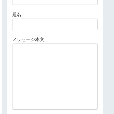
題名
メッセージ本文