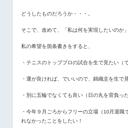
どうしたものだろうか・・・。
そこで、改めて、「私は何を実現したいのか
私の希望を箇条書きをすると、
・テニスのトッププロの試合を生で見たい（で
・運が良ければ、でいいので、錦織圭を生で
・別に五輪でなくても良い（日の丸を背負っ
・今年９月ごろからフリーの立場（10月退職
れなかったことをしたい！