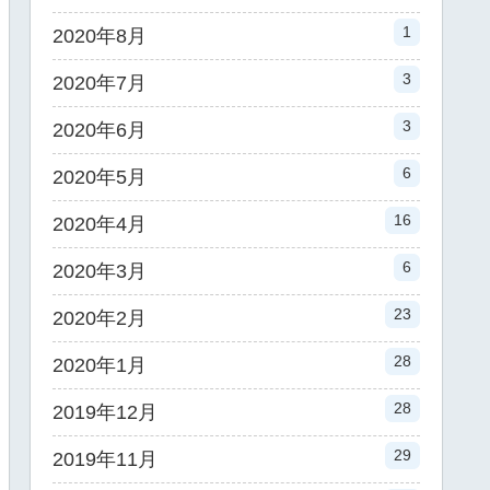
1
2020年8月
3
2020年7月
3
2020年6月
6
2020年5月
16
2020年4月
6
2020年3月
23
2020年2月
28
2020年1月
28
2019年12月
29
2019年11月