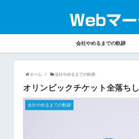
Webマー
会社やめるまでの軌跡
ホーム
会社やめるまでの軌跡
オリンピックチケット全落ちし
会社やめるまでの軌跡