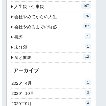
167
人生観・仕事観
76
会社やめてからの人生
87
会社やめるまでの軌跡
1
書評
1
未分類
12
食と健康
アーカイブ
1
2026年4月
3
2020年10月
3
2020年9月