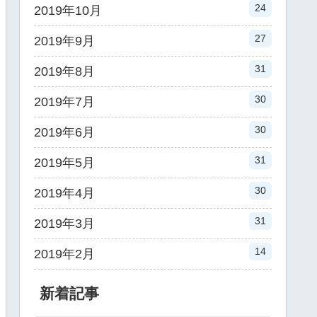
24
2019年10月
27
2019年9月
31
2019年8月
30
2019年7月
30
2019年6月
31
2019年5月
30
2019年4月
31
2019年3月
14
2019年2月
新着記事