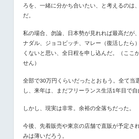
ろを、一緒に分かち合いたい、と考えるのは
だ。
私の場合、勿論、日本勢が見れれば最高だが
ナダル、ジョコビッチ、マレー（復活したら
くないと思い、全日程を申し込んだ。（ここ
せん）
全部で30万円くらいだったとおもう。全て当
し、来年は、まだフリーランス生活1年目で
しかし、現実は非常。余裕の全落ちだった。
今後、先着販売や東京の店舗で直販が予定さ
みは薄いだろう。