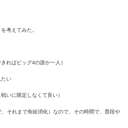
」を考えてみた。
きればビッグ4の誰か一人）
見たい
た戦いに限定しなくて良い）
で、それまで有給消化）なので、その時間で、普段や