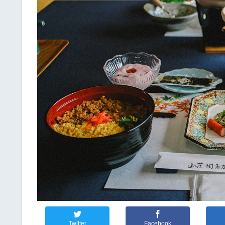
Twitter
Facebook