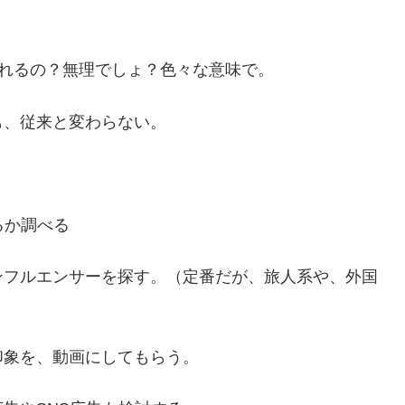
くれるの？無理でしょ？色々な意味で。
も、従来と変わらない。
るか調べる
ンフルエンサーを探す。（定番だが、旅人系や、外国
印象を、動画にしてもらう。