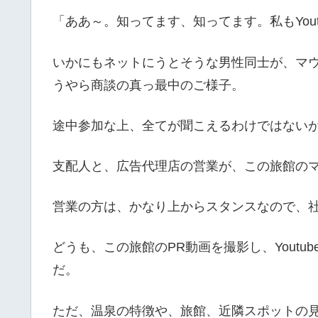
「ああ～。知ってます、知ってます。私もYou
いかにもネットにうとそうな男性同士が、マ
うやら商談の真っ最中のご様子。
途中参加な上、全てが聞こえるわけではない
支配人と、広告代理店の営業が、この旅館の
営業の方は、かなり上からスタンスなので、
どうも、この旅館のPR動画を撮影し、Yout
だ。
ただ、温泉の特徴や、旅館、近隣スポットの見ど