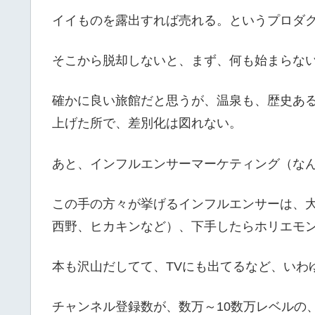
イイものを露出すれば売れる。というプロダ
そこから脱却しないと、まず、何も始まらな
確かに良い旅館だと思うが、温泉も、歴史あ
上げた所で、差別化は図れない。
あと、インフルエンサーマーケティング（な
この手の方々が挙げるインフルエンサーは、大
西野、ヒカキンなど）、下手したらホリエモ
本も沢山だしてて、TVにも出てるなど、いわ
チャンネル登録数が、数万～10数万レベルの