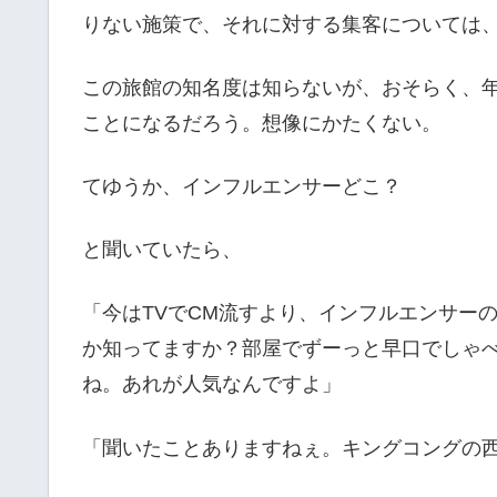
りない施策で、それに対する集客については
この旅館の知名度は知らないが、おそらく、年
ことになるだろう。想像にかたくない。
てゆうか、インフルエンサーどこ？
と聞いていたら、
「今はTVでCM流すより、インフルエンサーの
か知ってますか？部屋でずーっと早口でしゃ
ね。あれが人気なんですよ」
「聞いたことありますねぇ。キングコングの