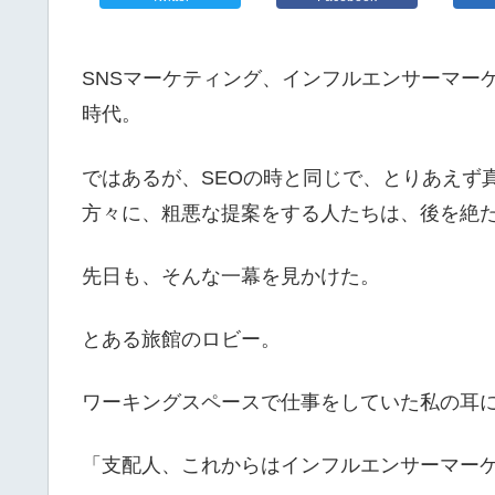
SNSマーケティング、インフルエンサーマー
時代。
ではあるが、SEOの時と同じで、とりあえず
方々に、粗悪な提案をする人たちは、後を絶
先日も、そんな一幕を見かけた。
とある旅館のロビー。
ワーキングスペースで仕事をしていた私の耳
「支配人、これからはインフルエンサーマー