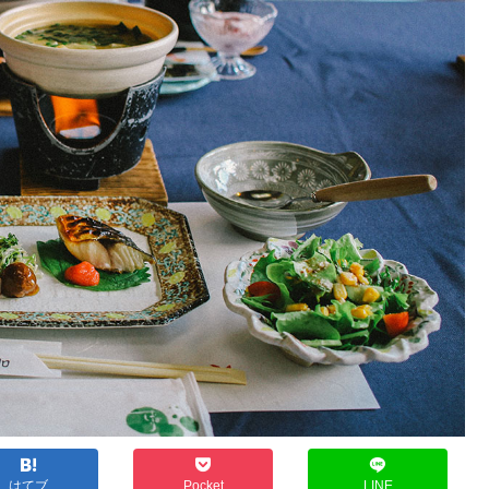
はてブ
Pocket
LINE