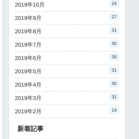
24
2019年10月
27
2019年9月
31
2019年8月
30
2019年7月
30
2019年6月
31
2019年5月
30
2019年4月
31
2019年3月
14
2019年2月
新着記事