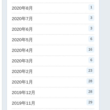
1
2020年8月
3
2020年7月
3
2020年6月
6
2020年5月
16
2020年4月
6
2020年3月
23
2020年2月
28
2020年1月
28
2019年12月
29
2019年11月