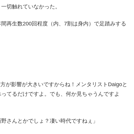
、一切触れていなかった。
間再生数200回程度（内、7割は身内）で足踏みする
方が影響が大きいですからね！メンタリストDaigoと
べってるだけですよ。でも、何か見ちゃうんですよ
西野さんとかでしょ？凄い時代ですねぇ」