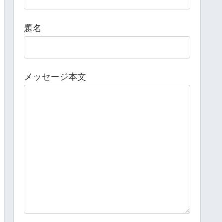
題名
メッセージ本文