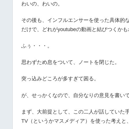
わいの、わいの。
その後も、インフルエンサーを使った具体的
だけで、どれがyoutubeの動画と結びつく
ふぅ・・・。
思わずため息をついて、ノートを閉じた。
突っ込みどころが多すぎて困る。
が、せっかくなので、自分なりの意見を書い
まず、大前提として、この二人が話していた
TV（というかマスメディア）を使った考えと