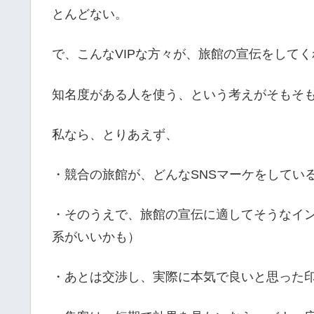
とんどない。
で、こんなVIPな方々が、旅館の宣伝をして
知名度がある人を使う、という考えがそもそ
私なら、とりあえず、
・競合の旅館が、どんなSNSマーケをしてい
・そのうえで、旅館の宣伝に適してそうなイ
系がいいかも）
・あとは交渉し、実際に本気で良いと思った