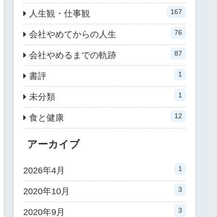
167
人生観・仕事観
76
会社やめてからの人生
87
会社やめるまでの軌跡
1
書評
1
未分類
12
食と健康
アーカイブ
1
2026年4月
3
2020年10月
3
2020年9月