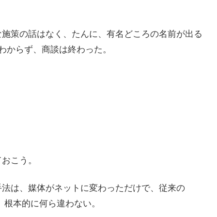
な施策の話はなく、たんに、有名どころの名前が出る
かもわからず、商談は終わった。
ておこう。
手法は、媒体がネットに変わっただけで、従来の
、根本的に何ら違わない。