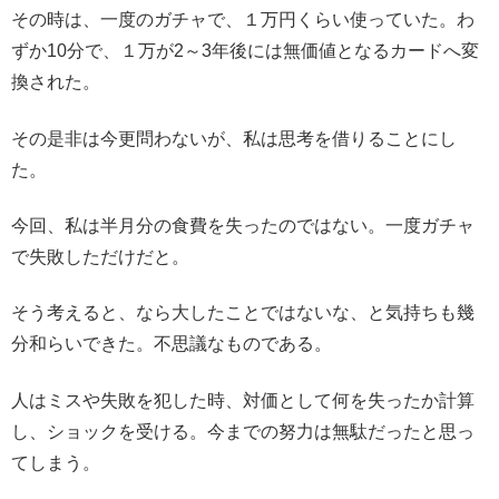
その時は、一度のガチャで、１万円くらい使っていた。わ
ずか10分で、１万が2～3年後には無価値となるカードへ変
換された。
その是非は今更問わないが、私は思考を借りることにし
た。
今回、私は半月分の食費を失ったのではない。一度ガチャ
で失敗しただけだと。
そう考えると、なら大したことではないな、と気持ちも幾
分和らいできた。不思議なものである。
人はミスや失敗を犯した時、対価として何を失ったか計算
し、ショックを受ける。今までの努力は無駄だったと思っ
てしまう。