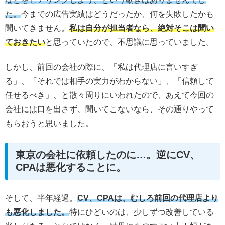
た。
今までの広告実績はどうだったか、何を失敗したかも
聞いてきません。
私は自分が担当者なら、絶対そこは聞い
ておきたい
と思っていたので、不思議に思っていました。
しかし、前回の会社の際に、「私は代理店に言いすぎ
る」、「それでは相手の実力がわからない」、「信頼して
任せるべき」、と散々周りにいわれたので、あえて今回の
会社には口を出さず、聞いてこないなら、その通りやって
もらおうと思いました。
東京の会社に依頼したのに…。逆にCV、
CPAは悪化することに。
そして、半年経過。
CV、CPAは、むしろ前回の代理店より
も悪化しました。
特にひどいのは、少しずつ改善している