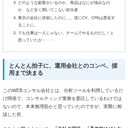
どのような顧客がいるのか、商品はなにが強みなの
か、など全く聞いてこない担当者
東京の会社に依頼したのに…。逆にCV、CPAは悪化す
ることに。
でも仕事は一人じゃない。チームでやるものだし！と
思っていたが・・・
とんとん拍子に、運用会社とのコンペ、採
用まで決まる
このWEBコンサル会社とは、分析ツールを利用しているだ
け関係で、コンサルティング業務を委託しているわけでは
ないので、本来無理筋かと思っていたのですが、実際に相
談した所、