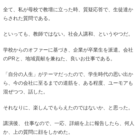
全て、私が母校で教壇に立った時、質疑応答で、生徒達か
らされた質問である。
といっても、教師ではない。社会人講和、というやつだ。
学校からのオファーに基づき、企業が卒業生を派遣。会社
のPRと、地域貢献を兼ねた、良いお仕事である。
「自分の人生」がテーマだったので、学生時代の思い出か
ら、今の会社に至るまでの道筋を、ある程度、ユーモアも
混ぜつつ、話した。
それなりに、楽しんでもらえたのではないか、と思った。
講演後、 仕事なので、一応、詳細を上に報告したら、何人
か、上の質問に顔をしかめた。