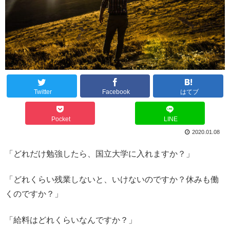
Twitter
Facebook
はてブ
Pocket
LINE
2020.01.08
「どれだけ勉強したら、国立大学に入れますか？」
「どれくらい残業しないと、いけないのですか？休みも働
くのですか？」
「給料はどれくらいなんですか？」