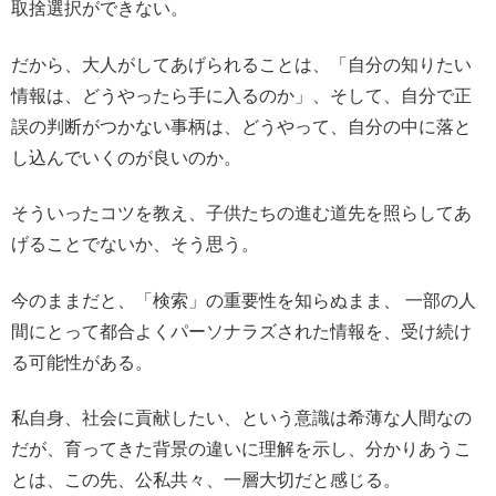
取捨選択ができない。
だから、大人がしてあげられることは、「自分の知りたい
情報は、どうやったら手に入るのか」、そして、自分で正
誤の判断がつかない事柄は、どうやって、自分の中に落と
し込んでいくのが良いのか。
そういったコツを教え、子供たちの進む道先を照らしてあ
げることでないか、そう思う。
今のままだと、「検索」の重要性を知らぬまま、 一部の人
間にとって都合よくパーソナラズされた情報を、受け続け
る可能性がある。
私自身、社会に貢献したい、という意識は希薄な人間なの
だが、育ってきた背景の違いに理解を示し、分かりあうこ
とは、この先、公私共々、一層大切だと感じる。