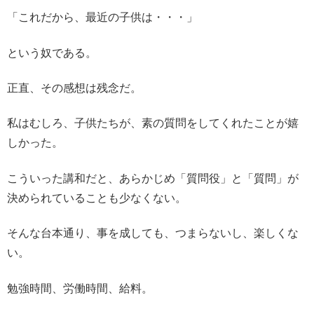
「これだから、最近の子供は・・・」
という奴である。
正直、その感想は残念だ。
私はむしろ、子供たちが、素の質問をしてくれたことが嬉
しかった。
こういった講和だと、あらかじめ「質問役」と「質問」が
決められていることも少なくない。
そんな台本通り、事を成しても、つまらないし、楽しくな
い。
勉強時間、労働時間、給料。