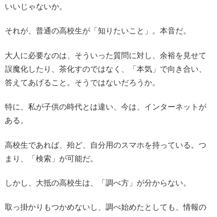
いいじゃないか。
それが、普通の高校生が「知りたいこと」。本音だ。
大人に必要なのは、そういった質問に対し、余裕を見せて
誤魔化したり、茶化すのではなく、「本気」で向き合い、
答えてあげること。そうではないだろうか。
特に、私が子供の時代とは違い、今は、インターネットが
ある。
高校生であれば、殆ど、自分用のスマホを持っている。つ
まり、「検索」が可能だ。
しかし、大抵の高校生は、「調べ方」が分からない。
取っ掛かりもつかめないし、調べ始めたとしても、情報の