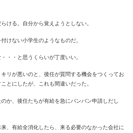
だらける。自分から覚えようとしない。
を付けない小学生のようなものだ。
な・・・と思うくらいが丁度いい。
、キリが悪いのと、後任が質問する機会をつくってお
すことにしたが、これも間違いだった。
たのか、後任たちが有給を急にバンバン申請しだし
本来、有給全消化したら、来る必要のなかった会社に