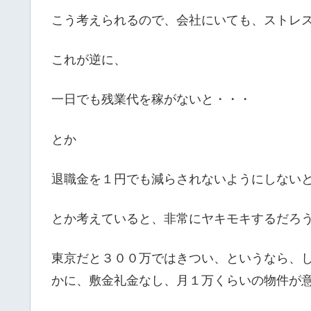
こう考えられるので、会社にいても、ストレ
これが逆に、
一日でも残業代を稼がないと・・・
とか
退職金を１円でも減らされないようにしない
とか考えていると、非常にヤキモキするだろ
東京だと３００万ではきつい、というなら、
かに、敷金礼金なし、月１万くらいの物件が