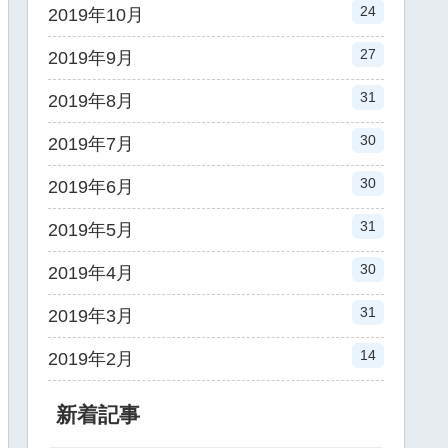
24
2019年10月
27
2019年9月
31
2019年8月
30
2019年7月
30
2019年6月
31
2019年5月
30
2019年4月
31
2019年3月
14
2019年2月
新着記事