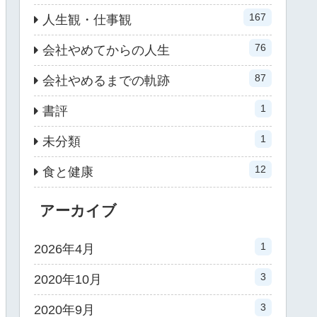
167
人生観・仕事観
76
会社やめてからの人生
87
会社やめるまでの軌跡
1
書評
1
未分類
12
食と健康
アーカイブ
1
2026年4月
3
2020年10月
3
2020年9月