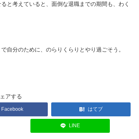
せると考えていると、面倒な退職までの期間も、わく
まで自分のために、のらりくらりとやり過ごそう。
ェアする
Facebook
はてブ
LINE