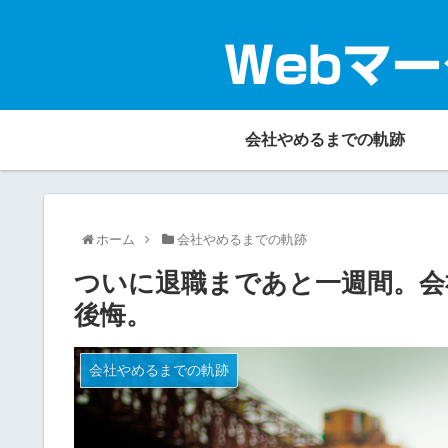
Webマー
会社やめるまでの軌跡
ホーム
会社やめるまでの軌跡
ついに退職まであと一週間。会
後悔。
会社やめるまでの軌跡