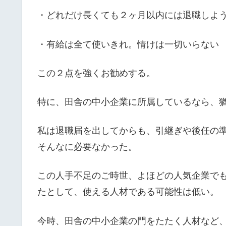
・どれだけ長くても２ヶ月以内には退職しよ
・有給は全て使いきれ。情けは一切いらない
この２点を強くお勧めする。
特に、田舎の中小企業に所属しているなら、
私は退職届を出してからも、引継ぎや後任の
そんなに必要なかった。
この人手不足のご時世、よほどの人気企業で
たとして、使える人材である可能性は低い。
今時、田舎の中小企業の門をたたく人材など