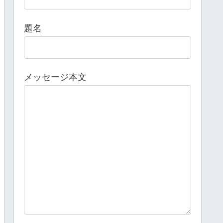
題名
メッセージ本文