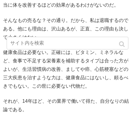
当に体を改善するほどの効果があるわけがないのだ。
そんなもの売るな？その通り。だから、私は退職するので
ある。他にも理由は、沢山あるが、正直、この理由も決し
て小さくはない。
健康食品は必要ない。正確には、ビタミン、ミネラルな
ど、食事で不足する栄養素を補助するタイプは合った方が
よいが、生活習慣病の改善、ましてや癌、心筋梗塞などの
三大疾患を治すような力は、健康食品にはないし、頼るべ
きでもない。この世に必要ない代物だ。
それが、14年ほど、その業界で働いて得た、自分なりの結
論である。