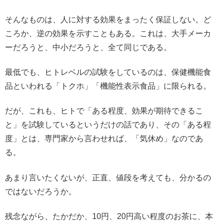
そんなものは、人に対する効果をまったく保証しない。ど
ころか、逆の効果を示すこともある。これは、大手メーカ
ーだろうと、中小だろうと、全て同じである。
最低でも、ヒトレベルの試験をしているのは、保健機能食
品といわれる「トクホ」「機能性表示食品」に限られる。
だが、これも、ヒトで「ある程度、効果が期待できるこ
と」を試験しているというだけの話であり、その「ある程
度」とは、専門家から言わせれば、「気休め」なのであ
る。
あまり言いたくないが、正直、値段を考えても、分かるの
ではないだろうか。
残念ながら、たかだか、10円、20円高い程度のお茶に、本